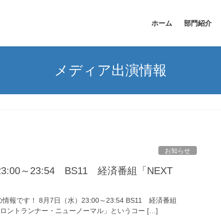
ホーム
部門紹介
メディア出演情報
お知らせ
00～23:54 BS11 経済番組「NEXT
す！ 8月7日（水）23:00～23:54 BS11 経済番組
の「フロントランナー・ニューノーマル」というコー […]