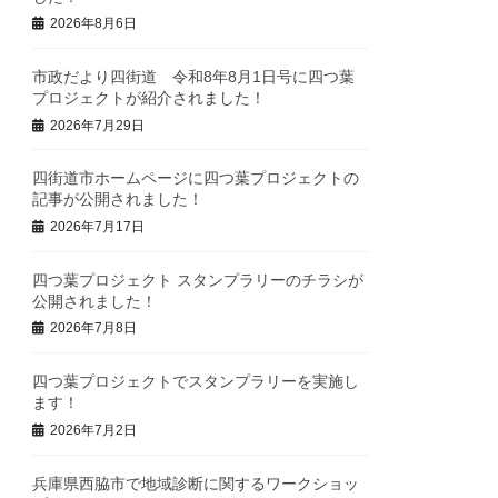
2026年8月6日
市政だより四街道 令和8年8月1日号に四つ葉
プロジェクトが紹介されました！
2026年7月29日
四街道市ホームページに四つ葉プロジェクトの
記事が公開されました！
2026年7月17日
四つ葉プロジェクト スタンプラリーのチラシが
公開されました！
2026年7月8日
四つ葉プロジェクトでスタンプラリーを実施し
ます！
2026年7月2日
兵庫県西脇市で地域診断に関するワークショッ