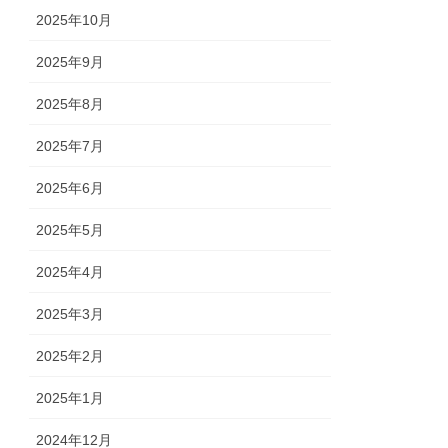
2025年10月
2025年9月
2025年8月
2025年7月
2025年6月
2025年5月
2025年4月
2025年3月
2025年2月
2025年1月
2024年12月