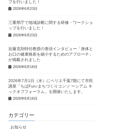
プを行いました！
2026年6月23日
三重県庁で地域診断に関する研修・ワークショ
ップを行いました！
2026年6月23日
近藤克則特任教授の巻頭インタビュー「身体と
お口の健康格差を縮小するためのアプローチ」
が掲載されました
2026年6月16日
2026年7月1日（水）にペリエ千葉7階にて市民
講座「ちばFun♪まちづくりコンソ ーシアム キ
ックオフフォーラム」を開催いたします。
2026年6月16日
カテゴリー
お知らせ