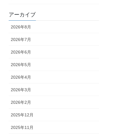
アーカイブ
2026年8月
2026年7月
2026年6月
2026年5月
2026年4月
2026年3月
2026年2月
2025年12月
2025年11月