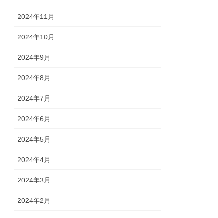
2024年11月
2024年10月
2024年9月
2024年8月
2024年7月
2024年6月
2024年5月
2024年4月
2024年3月
2024年2月