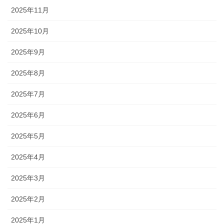
2025年11月
2025年10月
2025年9月
2025年8月
2025年7月
2025年6月
2025年5月
2025年4月
2025年3月
2025年2月
2025年1月