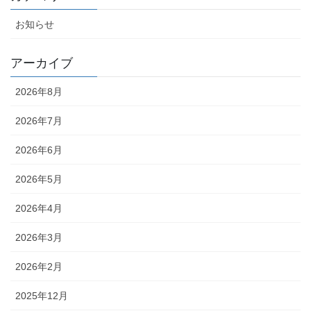
お知らせ
アーカイブ
2026年8月
2026年7月
2026年6月
2026年5月
2026年4月
2026年3月
2026年2月
2025年12月