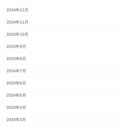
2024年12月
2024年11月
2024年10月
2024年9月
2024年8月
2024年7月
2024年6月
2024年5月
2024年4月
2024年3月