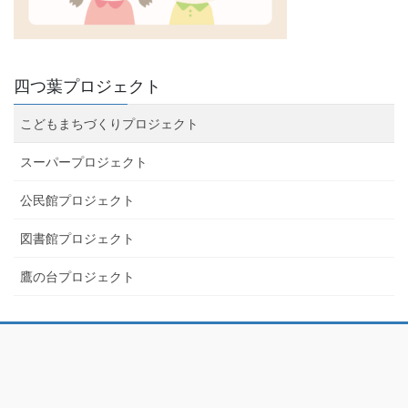
四つ葉プロジェクト
こどもまちづくりプロジェクト
スーパープロジェクト
公民館プロジェクト
図書館プロジェクト
鷹の台プロジェクト