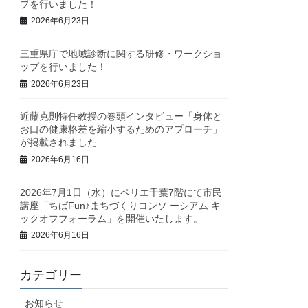
プを行いました！
2026年6月23日
三重県庁で地域診断に関する研修・ワークショ
ップを行いました！
2026年6月23日
近藤克則特任教授の巻頭インタビュー「身体と
お口の健康格差を縮小するためのアプローチ」
が掲載されました
2026年6月16日
2026年7月1日（水）にペリエ千葉7階にて市民
講座「ちばFun♪まちづくりコンソ ーシアム キ
ックオフフォーラム」を開催いたします。
2026年6月16日
カテゴリー
お知らせ