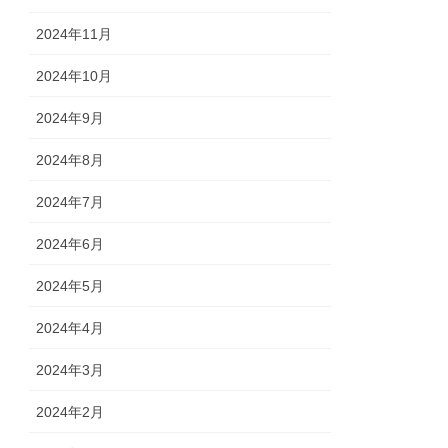
2024年11月
2024年10月
2024年9月
2024年8月
2024年7月
2024年6月
2024年5月
2024年4月
2024年3月
2024年2月