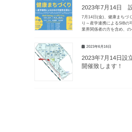
2023年7月14
7月14日(金)、健康ま
り～産学連携によるSIB
業界関係者の方を含め、のべ
2023年6月16日
2023年7月14
開催致します！