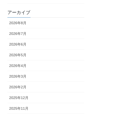
アーカイブ
2026年8月
2026年7月
2026年6月
2026年5月
2026年4月
2026年3月
2026年2月
2025年12月
2025年11月