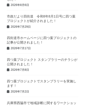
2026年8月6日
市政だより四街道 令和8年8月1日号に四つ葉
プロジェクトが紹介されました！
2026年7月29日
四街道市ホームページに四つ葉プロジェクトの
記事が公開されました！
2026年7月17日
四つ葉プロジェクト スタンプラリーのチラシが
公開されました！
2026年7月8日
四つ葉プロジェクトでスタンプラリーを実施し
ます！
2026年7月2日
兵庫県西脇市で地域診断に関するワークショッ