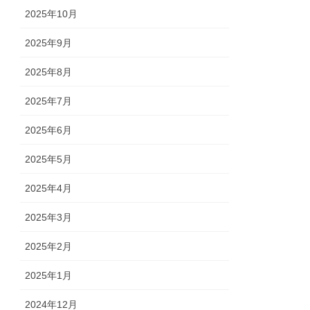
2025年10月
2025年9月
2025年8月
2025年7月
2025年6月
2025年5月
2025年4月
2025年3月
2025年2月
2025年1月
2024年12月