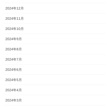
2024年12月
2024年11月
2024年10月
2024年9月
2024年8月
2024年7月
2024年6月
2024年5月
2024年4月
2024年3月