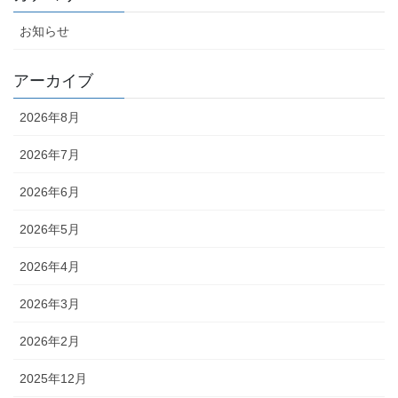
お知らせ
アーカイブ
2026年8月
2026年7月
2026年6月
2026年5月
2026年4月
2026年3月
2026年2月
2025年12月