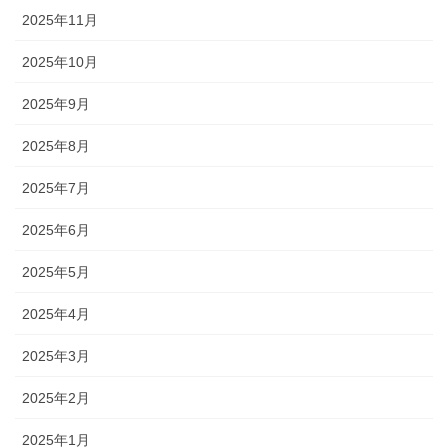
2025年11月
2025年10月
2025年9月
2025年8月
2025年7月
2025年6月
2025年5月
2025年4月
2025年3月
2025年2月
2025年1月