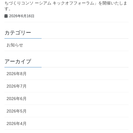
ちづくりコンソ ーシアム キックオフフォーラム」を開催いたしま
す。
2026年6月16日
カテゴリー
お知らせ
アーカイブ
2026年8月
2026年7月
2026年6月
2026年5月
2026年4月