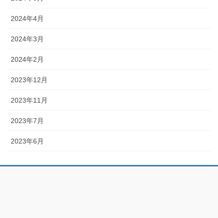
2024年4月
2024年3月
2024年2月
2023年12月
2023年11月
2023年7月
2023年6月