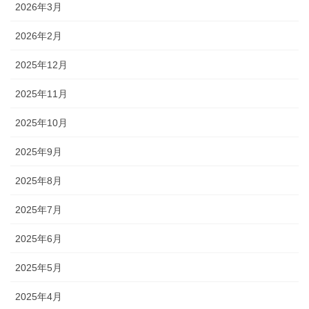
2026年3月
2026年2月
2025年12月
2025年11月
2025年10月
2025年9月
2025年8月
2025年7月
2025年6月
2025年5月
2025年4月