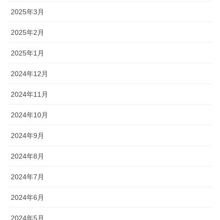
2025年3月
2025年2月
2025年1月
2024年12月
2024年11月
2024年10月
2024年9月
2024年8月
2024年7月
2024年6月
2024年5月