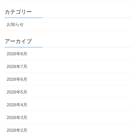
カテゴリー
お知らせ
アーカイブ
2026年8月
2026年7月
2026年6月
2026年5月
2026年4月
2026年3月
2026年2月