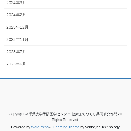
2024年3月
2024年2月
2023年12月
2023年11月
2023年7月
2023年6月
Copyright © 千葉大学予防医学センター 健康まちづくり共同研究部門 All
Rights Reserved.
Powered by
WordPress
&
Lightning Theme
by Vektor,Inc. technology.