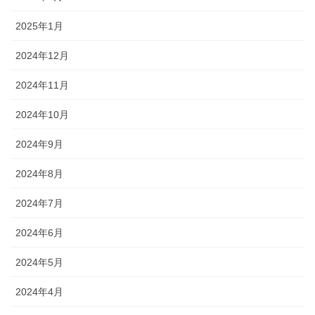
2025年1月
2024年12月
2024年11月
2024年10月
2024年9月
2024年8月
2024年7月
2024年6月
2024年5月
2024年4月