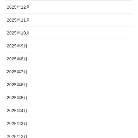
2025年12月
2025年11月
2025年10月
2025年9月
2025年8月
2025年7月
2025年6月
2025年5月
2025年4月
2025年3月
2025年2月