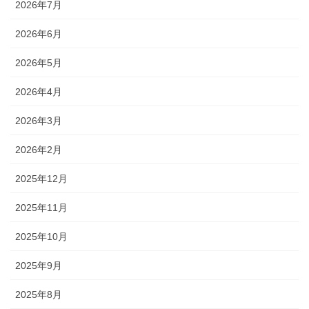
2026年7月
2026年6月
2026年5月
2026年4月
2026年3月
2026年2月
2025年12月
2025年11月
2025年10月
2025年9月
2025年8月