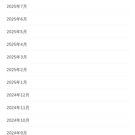
2025年7月
2025年6月
2025年5月
2025年4月
2025年3月
2025年2月
2025年1月
2024年12月
2024年11月
2024年10月
2024年9月