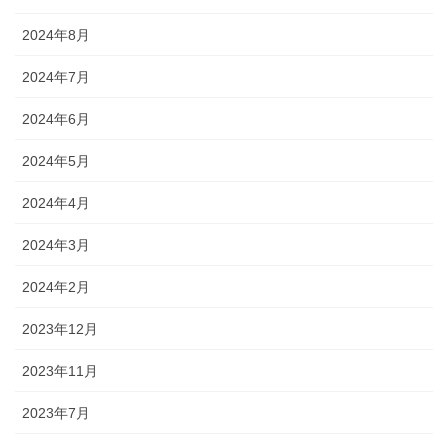
2024年8月
2024年7月
2024年6月
2024年5月
2024年4月
2024年3月
2024年2月
2023年12月
2023年11月
2023年7月