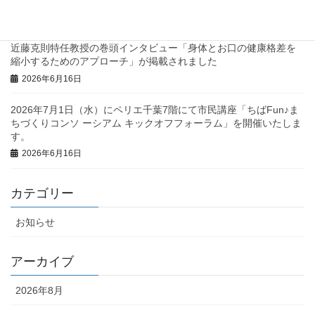
2026年6月23日
近藤克則特任教授の巻頭インタビュー「身体とお口の健康格差を
縮小するためのアプローチ」が掲載されました
2026年6月16日
2026年7月1日（水）にペリエ千葉7階にて市民講座「ちばFun♪ま
ちづくりコンソ ーシアム キックオフフォーラム」を開催いたしま
す。
2026年6月16日
カテゴリー
お知らせ
アーカイブ
2026年8月