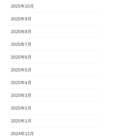
2025年10月
2025年9月
2025年8月
2025年7月
2025年6月
2025年5月
2025年4月
2025年3月
2025年2月
2025年1月
2024年12月