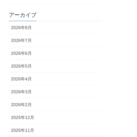
アーカイブ
2026年8月
2026年7月
2026年6月
2026年5月
2026年4月
2026年3月
2026年2月
2025年12月
2025年11月