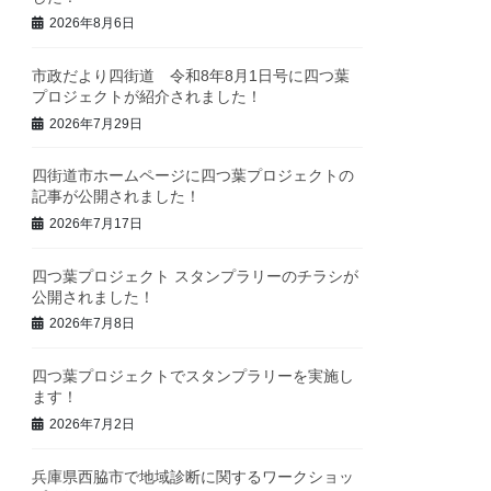
2026年8月6日
市政だより四街道 令和8年8月1日号に四つ葉
プロジェクトが紹介されました！
2026年7月29日
四街道市ホームページに四つ葉プロジェクトの
記事が公開されました！
2026年7月17日
四つ葉プロジェクト スタンプラリーのチラシが
公開されました！
2026年7月8日
四つ葉プロジェクトでスタンプラリーを実施し
ます！
2026年7月2日
兵庫県西脇市で地域診断に関するワークショッ