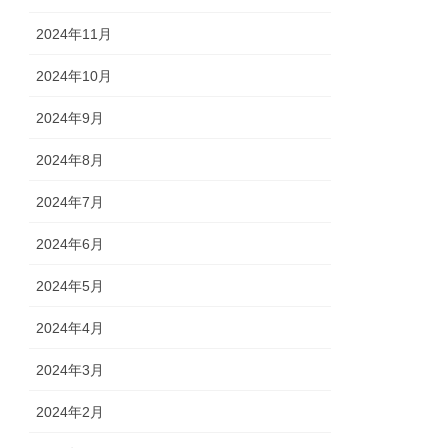
2024年11月
2024年10月
2024年9月
2024年8月
2024年7月
2024年6月
2024年5月
2024年4月
2024年3月
2024年2月