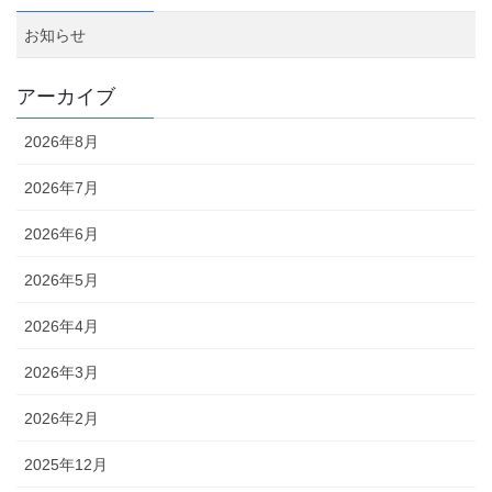
お知らせ
アーカイブ
2026年8月
2026年7月
2026年6月
2026年5月
2026年4月
2026年3月
2026年2月
2025年12月