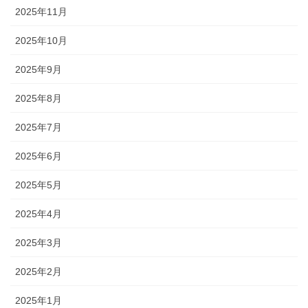
2025年11月
2025年10月
2025年9月
2025年8月
2025年7月
2025年6月
2025年5月
2025年4月
2025年3月
2025年2月
2025年1月