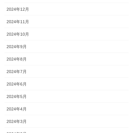
2024年12月
2024年11月
2024年10月
2024年9月
2024年8月
2024年7月
2024年6月
2024年5月
2024年4月
2024年3月