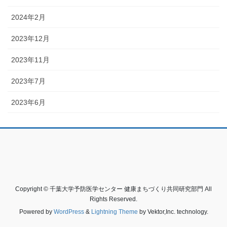
2024年2月
2023年12月
2023年11月
2023年7月
2023年6月
Copyright © 千葉大学予防医学センター 健康まちづくり共同研究部門 All
Rights Reserved.
Powered by
WordPress
&
Lightning Theme
by Vektor,Inc. technology.