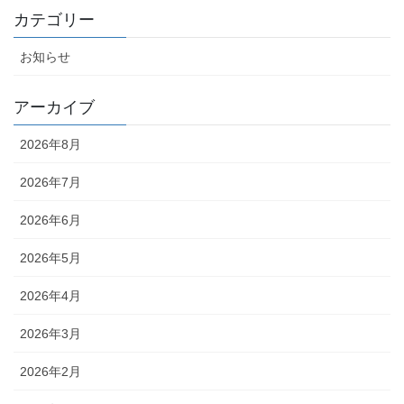
カテゴリー
お知らせ
アーカイブ
2026年8月
2026年7月
2026年6月
2026年5月
2026年4月
2026年3月
2026年2月