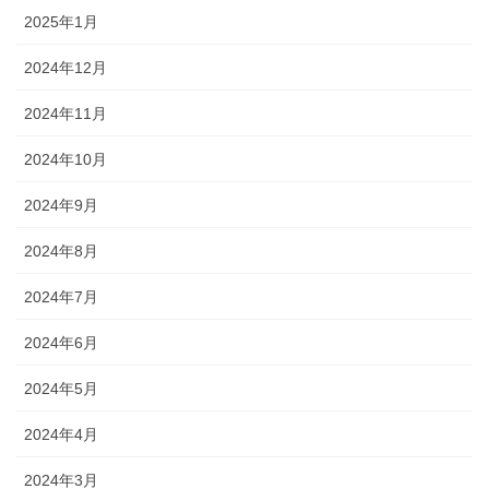
2025年1月
2024年12月
2024年11月
2024年10月
2024年9月
2024年8月
2024年7月
2024年6月
2024年5月
2024年4月
2024年3月