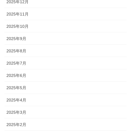
2025年12月
2025年11月
2025年10月
2025年9月
2025年8月
2025年7月
2025年6月
2025年5月
2025年4月
2025年3月
2025年2月