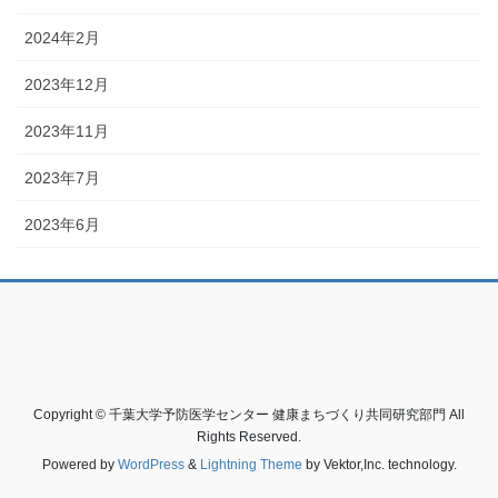
2024年2月
2023年12月
2023年11月
2023年7月
2023年6月
Copyright © 千葉大学予防医学センター 健康まちづくり共同研究部門 All
Rights Reserved.
Powered by
WordPress
&
Lightning Theme
by Vektor,Inc. technology.