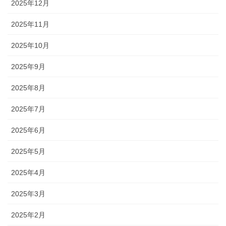
2025年12月
2025年11月
2025年10月
2025年9月
2025年8月
2025年7月
2025年6月
2025年5月
2025年4月
2025年3月
2025年2月