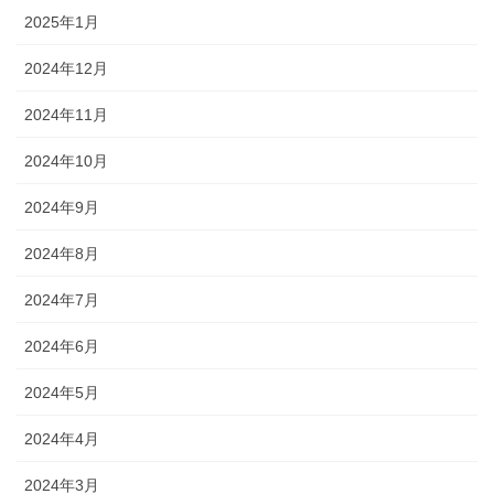
2025年1月
2024年12月
2024年11月
2024年10月
2024年9月
2024年8月
2024年7月
2024年6月
2024年5月
2024年4月
2024年3月