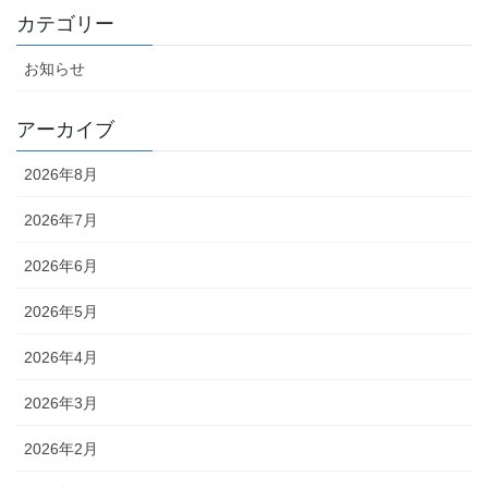
カテゴリー
お知らせ
アーカイブ
2026年8月
2026年7月
2026年6月
2026年5月
2026年4月
2026年3月
2026年2月