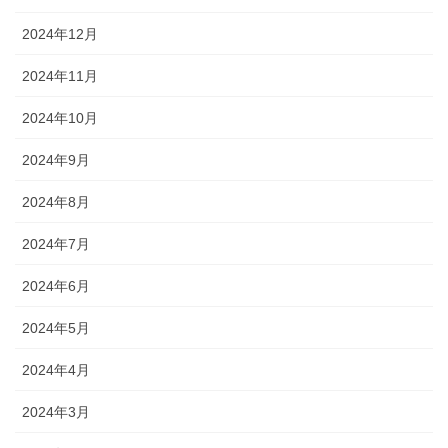
2024年12月
2024年11月
2024年10月
2024年9月
2024年8月
2024年7月
2024年6月
2024年5月
2024年4月
2024年3月