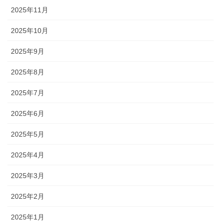
2025年11月
2025年10月
2025年9月
2025年8月
2025年7月
2025年6月
2025年5月
2025年4月
2025年3月
2025年2月
2025年1月