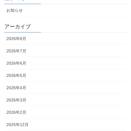
お知らせ
アーカイブ
2026年8月
2026年7月
2026年6月
2026年5月
2026年4月
2026年3月
2026年2月
2025年12月