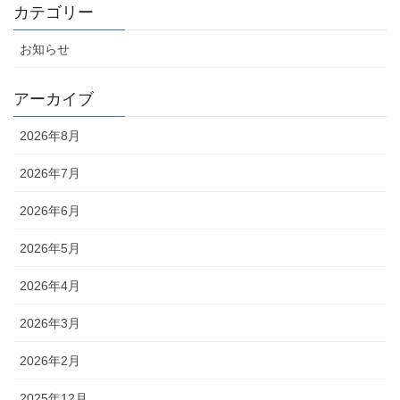
カテゴリー
お知らせ
アーカイブ
2026年8月
2026年7月
2026年6月
2026年5月
2026年4月
2026年3月
2026年2月
2025年12月