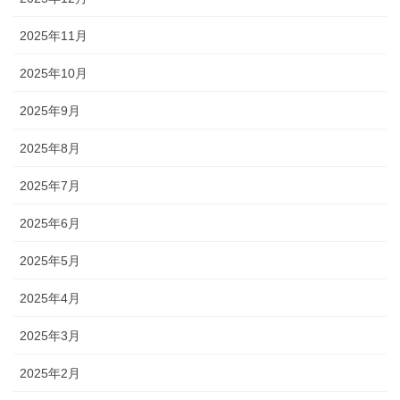
2025年11月
2025年10月
2025年9月
2025年8月
2025年7月
2025年6月
2025年5月
2025年4月
2025年3月
2025年2月