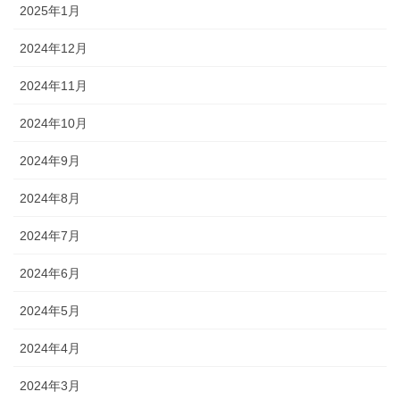
2025年1月
2024年12月
2024年11月
2024年10月
2024年9月
2024年8月
2024年7月
2024年6月
2024年5月
2024年4月
2024年3月