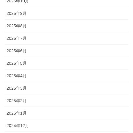
2025年10月
2025年9月
2025年8月
2025年7月
2025年6月
2025年5月
2025年4月
2025年3月
2025年2月
2025年1月
2024年12月