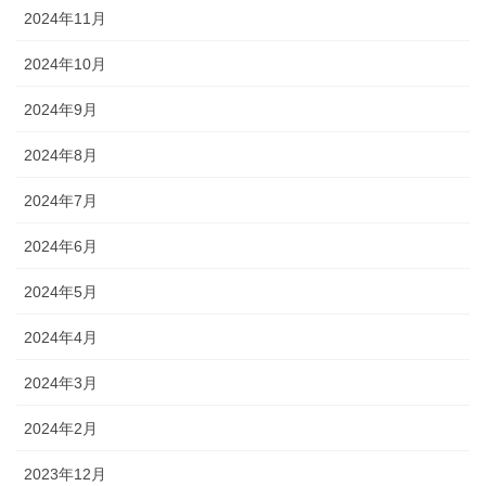
2024年11月
2024年10月
2024年9月
2024年8月
2024年7月
2024年6月
2024年5月
2024年4月
2024年3月
2024年2月
2023年12月