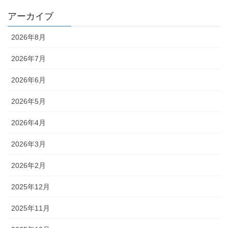
アーカイブ
2026年8月
2026年7月
2026年6月
2026年5月
2026年4月
2026年3月
2026年2月
2025年12月
2025年11月