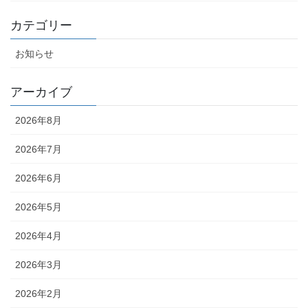
カテゴリー
お知らせ
アーカイブ
2026年8月
2026年7月
2026年6月
2026年5月
2026年4月
2026年3月
2026年2月