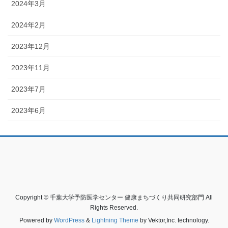
2024年3月
2024年2月
2023年12月
2023年11月
2023年7月
2023年6月
Copyright © 千葉大学予防医学センター 健康まちづくり共同研究部門 All
Rights Reserved.
Powered by
WordPress
&
Lightning Theme
by Vektor,Inc. technology.