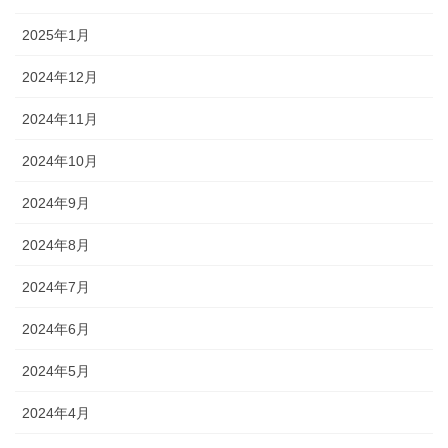
2025年1月
2024年12月
2024年11月
2024年10月
2024年9月
2024年8月
2024年7月
2024年6月
2024年5月
2024年4月