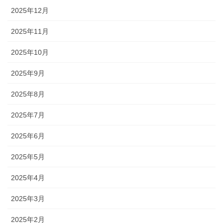
2025年12月
2025年11月
2025年10月
2025年9月
2025年8月
2025年7月
2025年6月
2025年5月
2025年4月
2025年3月
2025年2月