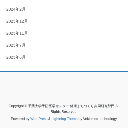
2024年2月
2023年12月
2023年11月
2023年7月
2023年6月
Copyright © 千葉大学予防医学センター 健康まちづくり共同研究部門 All
Rights Reserved.
Powered by
WordPress
&
Lightning Theme
by Vektor,Inc. technology.