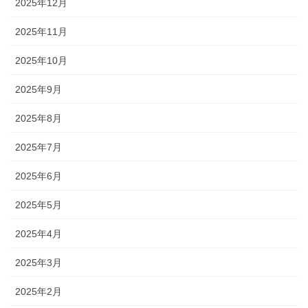
2025年12月
2025年11月
2025年10月
2025年9月
2025年8月
2025年7月
2025年6月
2025年5月
2025年4月
2025年3月
2025年2月