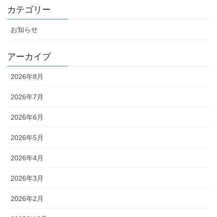
カテゴリー
お知らせ
アーカイブ
2026年8月
2026年7月
2026年6月
2026年5月
2026年4月
2026年3月
2026年2月