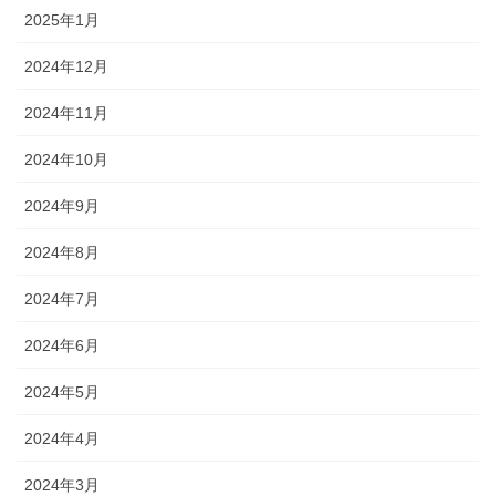
2025年1月
2024年12月
2024年11月
2024年10月
2024年9月
2024年8月
2024年7月
2024年6月
2024年5月
2024年4月
2024年3月