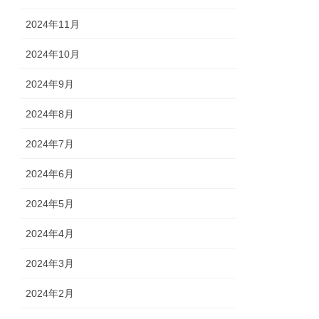
2024年11月
2024年10月
2024年9月
2024年8月
2024年7月
2024年6月
2024年5月
2024年4月
2024年3月
2024年2月