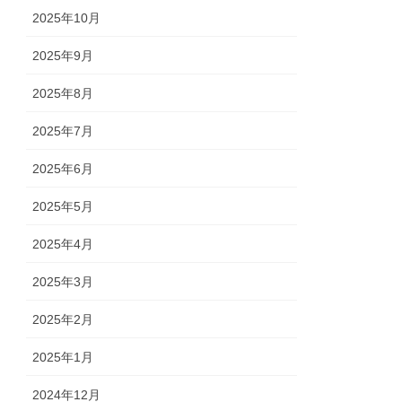
2025年10月
2025年9月
2025年8月
2025年7月
2025年6月
2025年5月
2025年4月
2025年3月
2025年2月
2025年1月
2024年12月