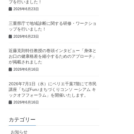
プを行いました！
2026年6月23日
三重県庁で地域診断に関する研修・ワークショ
ップを行いました！
2026年6月23日
近藤克則特任教授の巻頭インタビュー「身体と
お口の健康格差を縮小するためのアプローチ」
が掲載されました
2026年6月16日
2026年7月1日（水）にペリエ千葉7階にて市民
講座「ちばFun♪まちづくりコンソ ーシアム キ
ックオフフォーラム」を開催いたします。
2026年6月16日
カテゴリー
お知らせ