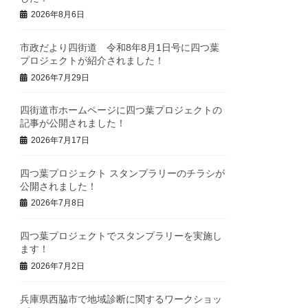
2026年8月6日
市政だより四街道 令和8年8月1日号に四つ葉
プロジェクトが紹介されました！
2026年7月29日
四街道市ホームページに四つ葉プロジェクトの
記事が公開されました！
2026年7月17日
四つ葉プロジェクト スタンプラリーのチラシが
公開されました！
2026年7月8日
四つ葉プロジェクトでスタンプラリーを実施し
ます！
2026年7月2日
兵庫県西脇市で地域診断に関するワークショッ