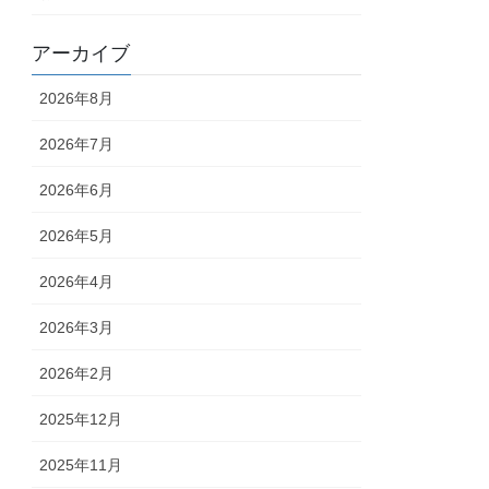
アーカイブ
2026年8月
2026年7月
2026年6月
2026年5月
2026年4月
2026年3月
2026年2月
2025年12月
2025年11月