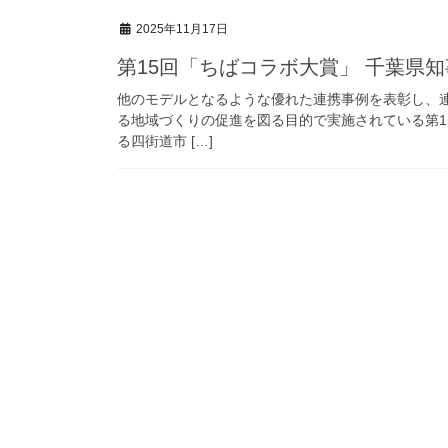
2025年11月17日
第15回「ちばコラボ大賞」 千葉県知
他のモデルとなるような優れた連携事例を表彰し、
る地域づくりの促進を図る目的で実施されている第1
る四街道市 […]