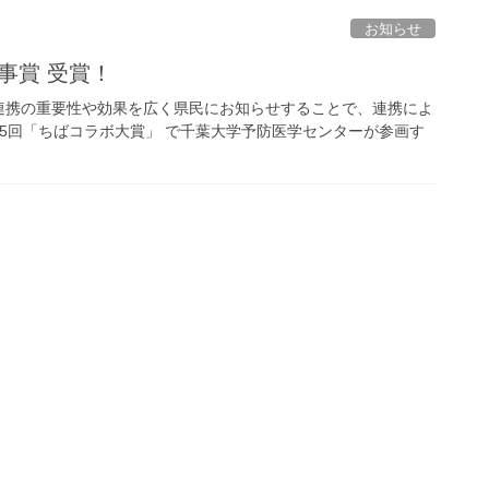
お知らせ
事賞 受賞！
連携の重要性や効果を広く県民にお知らせすることで、連携によ
5回「ちばコラボ大賞」 で千葉大学予防医学センターが参画す