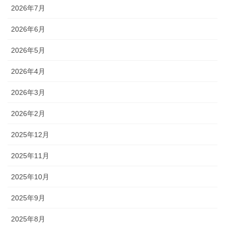
2026年7月
2026年6月
2026年5月
2026年4月
2026年3月
2026年2月
2025年12月
2025年11月
2025年10月
2025年9月
2025年8月