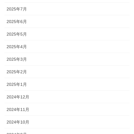
2025年7月
2025年6月
2025年5月
2025年4月
2025年3月
2025年2月
2025年1月
2024年12月
2024年11月
2024年10月