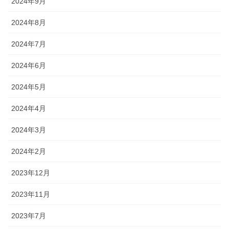
2024年9月
2024年8月
2024年7月
2024年6月
2024年5月
2024年4月
2024年3月
2024年2月
2023年12月
2023年11月
2023年7月