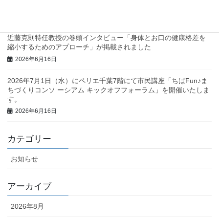
た！
2026年6月23日
近藤克則特任教授の巻頭インタビュー「身体とお口の健康格差を
縮小するためのアプローチ」が掲載されました
2026年6月16日
2026年7月1日（水）にペリエ千葉7階にて市民講座「ちばFun♪ま
ちづくりコンソ ーシアム キックオフフォーラム」を開催いたしま
す。
2026年6月16日
カテゴリー
お知らせ
アーカイブ
2026年8月