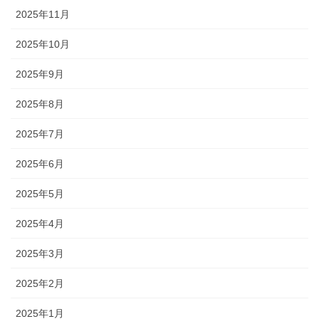
2025年11月
2025年10月
2025年9月
2025年8月
2025年7月
2025年6月
2025年5月
2025年4月
2025年3月
2025年2月
2025年1月