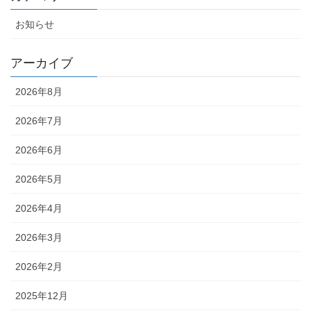
お知らせ
アーカイブ
2026年8月
2026年7月
2026年6月
2026年5月
2026年4月
2026年3月
2026年2月
2025年12月