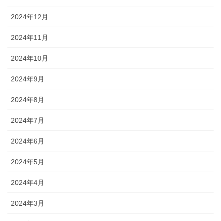
2024年12月
2024年11月
2024年10月
2024年9月
2024年8月
2024年7月
2024年6月
2024年5月
2024年4月
2024年3月