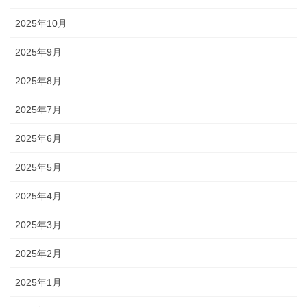
2025年10月
2025年9月
2025年8月
2025年7月
2025年6月
2025年5月
2025年4月
2025年3月
2025年2月
2025年1月