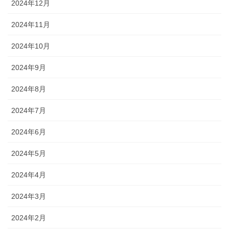
2024年12月
2024年11月
2024年10月
2024年9月
2024年8月
2024年7月
2024年6月
2024年5月
2024年4月
2024年3月
2024年2月