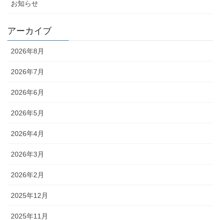
お知らせ
アーカイブ
2026年8月
2026年7月
2026年6月
2026年5月
2026年4月
2026年3月
2026年2月
2025年12月
2025年11月