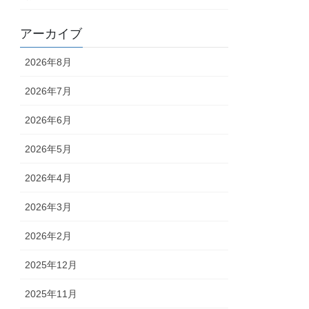
アーカイブ
2026年8月
2026年7月
2026年6月
2026年5月
2026年4月
2026年3月
2026年2月
2025年12月
2025年11月