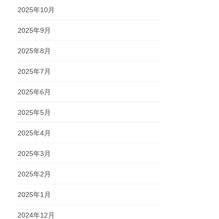
2025年10月
2025年9月
2025年8月
2025年7月
2025年6月
2025年5月
2025年4月
2025年3月
2025年2月
2025年1月
2024年12月