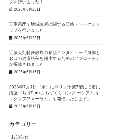
プを行いました！
2026年6月23日
三重県庁で地域診断に関する研修・ワークショ
ップを行いました！
2026年6月23日
近藤克則特任教授の巻頭インタビュー「身体と
お口の健康格差を縮小するためのアプローチ」
が掲載されました
2026年6月16日
2026年7月1日（水）にペリエ千葉7階にて市民
講座「ちばFun♪まちづくりコンソ ーシアム キ
ックオフフォーラム」を開催いたします。
2026年6月16日
カテゴリー
お知らせ