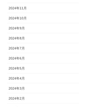
2024年11月
2024年10月
2024年9月
2024年8月
2024年7月
2024年6月
2024年5月
2024年4月
2024年3月
2024年2月