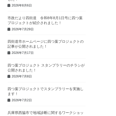
2026年8月6日
市政だより四街道 令和8年8月1日号に四つ葉
プロジェクトが紹介されました！
2026年7月29日
四街道市ホームページに四つ葉プロジェクトの
記事が公開されました！
2026年7月17日
四つ葉プロジェクト スタンプラリーのチラシが
公開されました！
2026年7月8日
四つ葉プロジェクトでスタンプラリーを実施し
ます！
2026年7月2日
兵庫県西脇市で地域診断に関するワークショッ