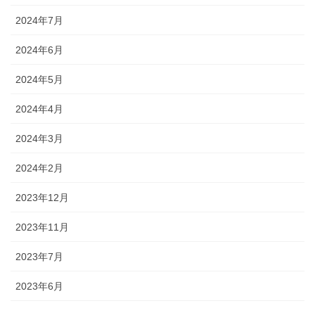
2024年7月
2024年6月
2024年5月
2024年4月
2024年3月
2024年2月
2023年12月
2023年11月
2023年7月
2023年6月