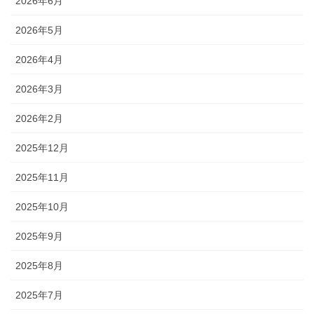
2026年6月
2026年5月
2026年4月
2026年3月
2026年2月
2025年12月
2025年11月
2025年10月
2025年9月
2025年8月
2025年7月