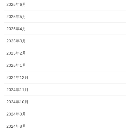
2025年6月
2025年5月
2025年4月
2025年3月
2025年2月
2025年1月
2024年12月
2024年11月
2024年10月
2024年9月
2024年8月