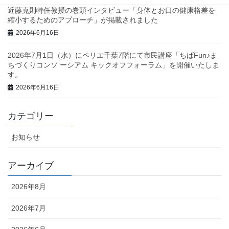
近藤克則特任教授の巻頭インタビュー「身体とお口の健康格差を
縮小するためのアプローチ」が掲載されました
2026年6月16日
2026年7月1日（水）にペリエ千葉7階にて市民講座「ちばFun♪ま
ちづくりコンソ ーシアム キックオフフォーラム」を開催いたしま
す。
2026年6月16日
カテゴリー
お知らせ
アーカイブ
2026年8月
2026年7月