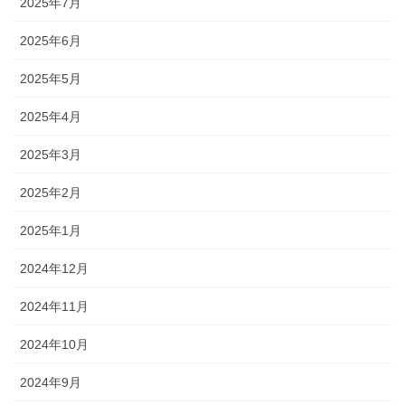
2025年7月
2025年6月
2025年5月
2025年4月
2025年3月
2025年2月
2025年1月
2024年12月
2024年11月
2024年10月
2024年9月