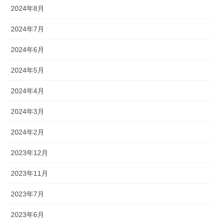
2024年8月
2024年7月
2024年6月
2024年5月
2024年4月
2024年3月
2024年2月
2023年12月
2023年11月
2023年7月
2023年6月