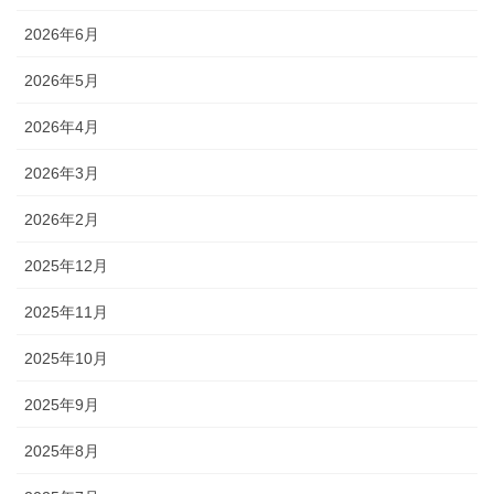
2026年6月
2026年5月
2026年4月
2026年3月
2026年2月
2025年12月
2025年11月
2025年10月
2025年9月
2025年8月