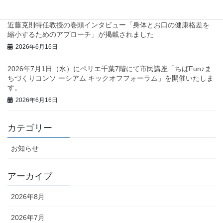
2026年6月23日
近藤克則特任教授の巻頭インタビュー「身体とお口の健康格差を
縮小するためのアプローチ」が掲載されました
2026年6月16日
2026年7月1日（水）にペリエ千葉7階にて市民講座「ちばFun♪ま
ちづくりコンソ ーシアム キックオフフォーラム」を開催いたしま
す。
2026年6月16日
カテゴリー
お知らせ
アーカイブ
2026年8月
2026年7月