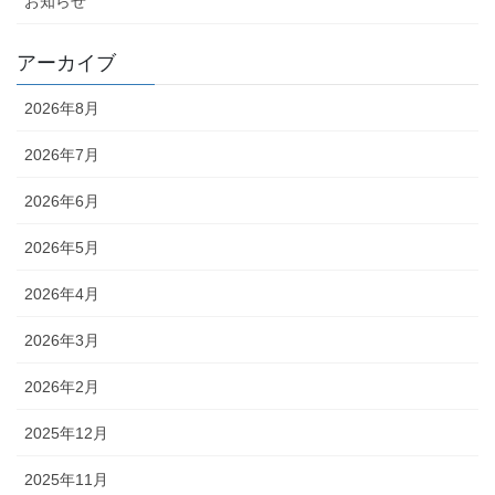
お知らせ
アーカイブ
2026年8月
2026年7月
2026年6月
2026年5月
2026年4月
2026年3月
2026年2月
2025年12月
2025年11月