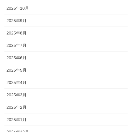
2025年10月
2025年9月
2025年8月
2025年7月
2025年6月
2025年5月
2025年4月
2025年3月
2025年2月
2025年1月
2024年12月