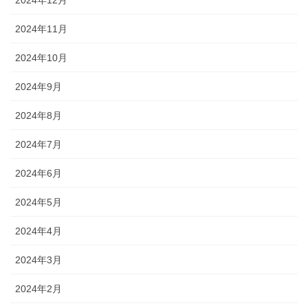
2024年11月
2024年10月
2024年9月
2024年8月
2024年7月
2024年6月
2024年5月
2024年4月
2024年3月
2024年2月