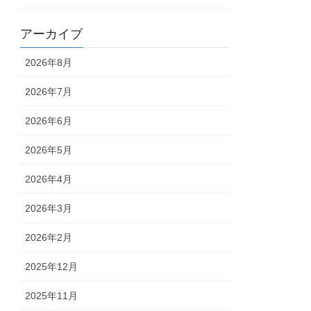
アーカイブ
2026年8月
2026年7月
2026年6月
2026年5月
2026年4月
2026年3月
2026年2月
2025年12月
2025年11月