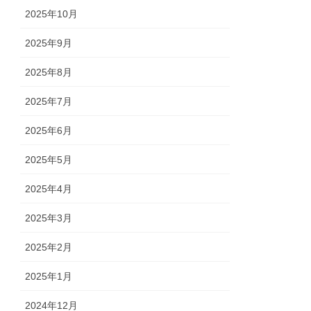
2025年10月
2025年9月
2025年8月
2025年7月
2025年6月
2025年5月
2025年4月
2025年3月
2025年2月
2025年1月
2024年12月