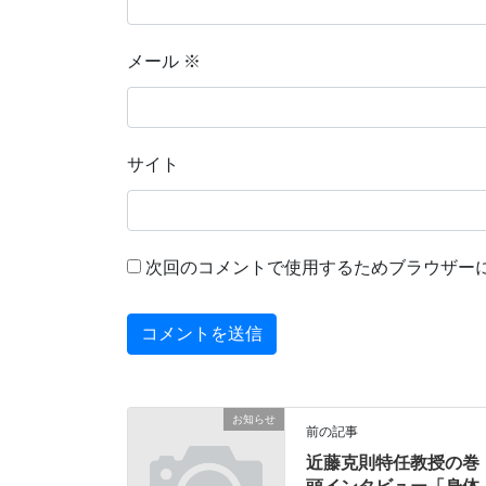
メール
※
サイト
次回のコメントで使用するためブラウザー
お知らせ
前の記事
近藤克則特任教授の巻