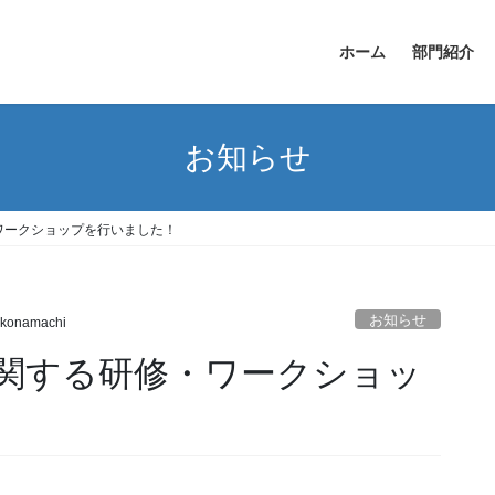
ホーム
部門紹介
お知らせ
ワークショップを行いました！
お知らせ
konamachi
関する研修・ワークショッ