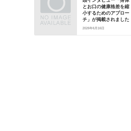
頭インタビュー「身体
とお口の健康格差を縮
小するためのアプロー
チ」が掲載されました
2026年6月16日