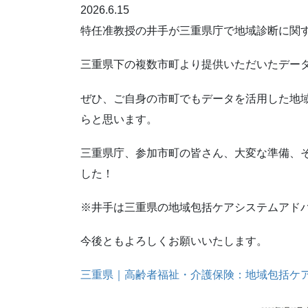
2026.6.15
特任准教授の井手が三重県庁で地域診断に関
三重県下の複数市町より提供いただいたデー
ぜひ、ご自身の市町でもデータを活用した地
らと思います。
三重県庁、参加市町の皆さん、大変な準備、
した！
※井手は三重県の地域包括ケアシステムアド
今後ともよろしくお願いいたします。
三重県｜高齢者福祉・介護保険：地域包括ケ