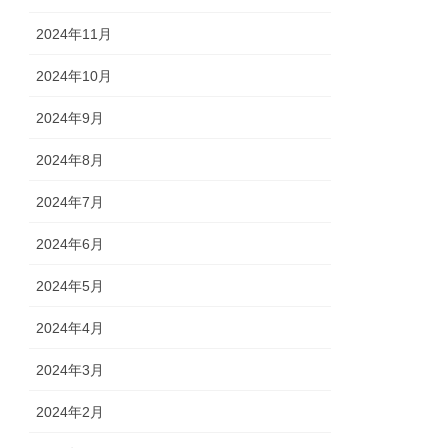
2024年11月
2024年10月
2024年9月
2024年8月
2024年7月
2024年6月
2024年5月
2024年4月
2024年3月
2024年2月