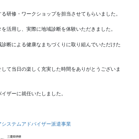
する研修・ワークショップを担当させてもらいました。
タを活用し、実際に地域診断を体験いただきました。
域診断による健康なまちづくりに取り組んでいただけた
そして当日の楽しく充実した時間をありがとうございま
バイザーに就任いたしました。
アシステムアドバイザー派遣事業