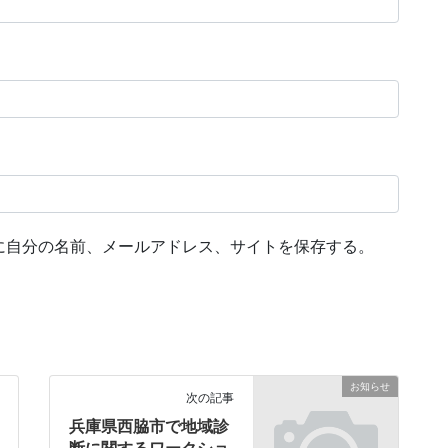
に自分の名前、メールアドレス、サイトを保存する。
お知らせ
次の記事
兵庫県西脇市で地域診