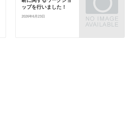
断に関するワークショ
ップを行いました！
2026年6月23日