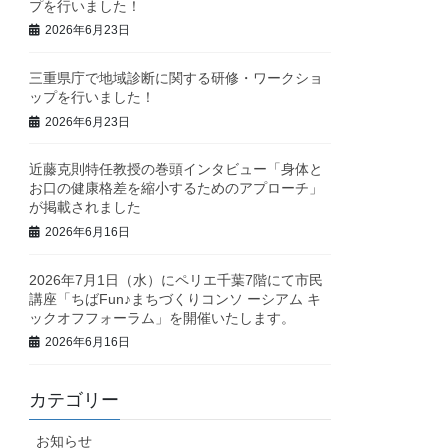
プを行いました！
2026年6月23日
三重県庁で地域診断に関する研修・ワークショ
ップを行いました！
2026年6月23日
近藤克則特任教授の巻頭インタビュー「身体と
お口の健康格差を縮小するためのアプローチ」
が掲載されました
2026年6月16日
2026年7月1日（水）にペリエ千葉7階にて市民
講座「ちばFun♪まちづくりコンソ ーシアム キ
ックオフフォーラム」を開催いたします。
2026年6月16日
カテゴリー
お知らせ