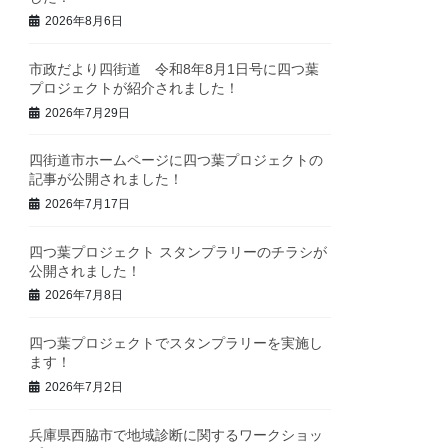
2026年8月6日
市政だより四街道 令和8年8月1日号に四つ葉
プロジェクトが紹介されました！
2026年7月29日
四街道市ホームページに四つ葉プロジェクトの
記事が公開されました！
2026年7月17日
四つ葉プロジェクト スタンプラリーのチラシが
公開されました！
2026年7月8日
四つ葉プロジェクトでスタンプラリーを実施し
ます！
2026年7月2日
兵庫県西脇市で地域診断に関するワークショッ