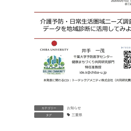
お知らせ
カテゴリー
三重県
タグ