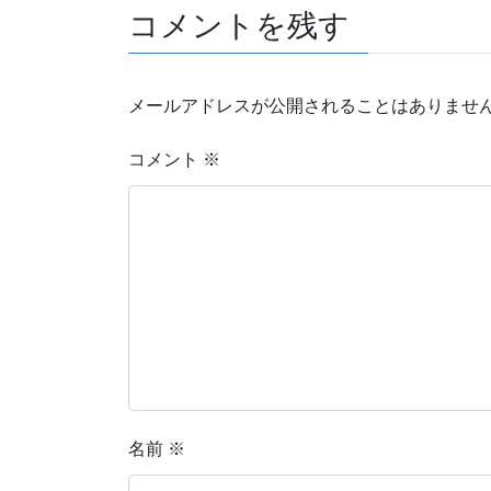
コメントを残す
メールアドレスが公開されることはありませ
コメント
※
名前
※