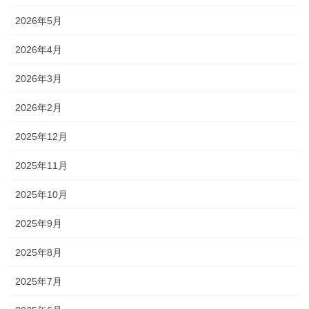
2026年5月
2026年4月
2026年3月
2026年2月
2025年12月
2025年11月
2025年10月
2025年9月
2025年8月
2025年7月