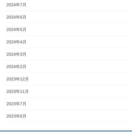
2024年7月
2024年6月
2024年5月
2024年4月
2024年3月
2024年2月
2023年12月
2023年11月
2023年7月
2023年6月