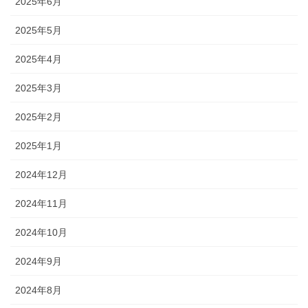
2025年6月
2025年5月
2025年4月
2025年3月
2025年2月
2025年1月
2024年12月
2024年11月
2024年10月
2024年9月
2024年8月