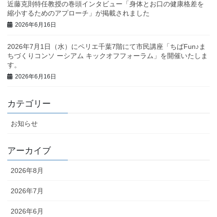
近藤克則特任教授の巻頭インタビュー「身体とお口の健康格差を
縮小するためのアプローチ」が掲載されました
2026年6月16日
2026年7月1日（水）にペリエ千葉7階にて市民講座「ちばFun♪ま
ちづくりコンソ ーシアム キックオフフォーラム」を開催いたしま
す。
2026年6月16日
カテゴリー
お知らせ
アーカイブ
2026年8月
2026年7月
2026年6月