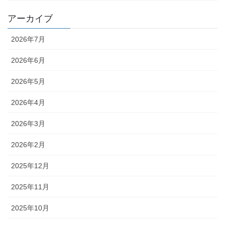
アーカイブ
2026年7月
2026年6月
2026年5月
2026年4月
2026年3月
2026年2月
2025年12月
2025年11月
2025年10月