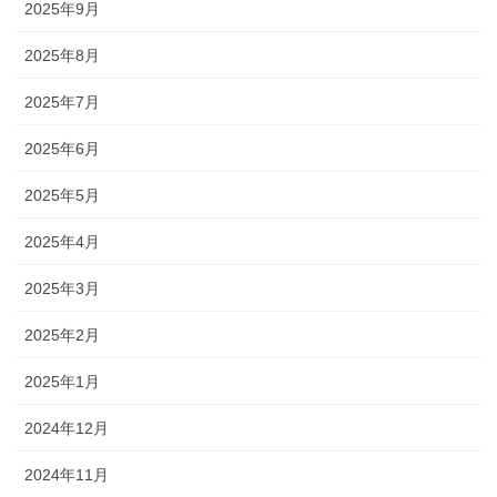
2025年9月
2025年8月
2025年7月
2025年6月
2025年5月
2025年4月
2025年3月
2025年2月
2025年1月
2024年12月
2024年11月