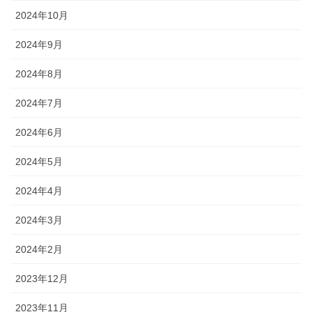
2024年10月
2024年9月
2024年8月
2024年7月
2024年6月
2024年5月
2024年4月
2024年3月
2024年2月
2023年12月
2023年11月