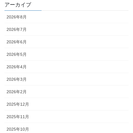
アーカイブ
2026年8月
2026年7月
2026年6月
2026年5月
2026年4月
2026年3月
2026年2月
2025年12月
2025年11月
2025年10月