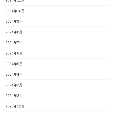
2024年11月
2024年10月
2024年9月
2024年8月
2024年7月
2024年6月
2024年5月
2024年4月
2024年3月
2024年2月
2023年12月