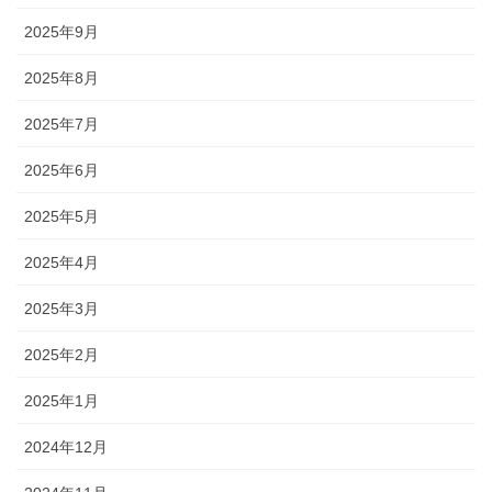
2025年9月
2025年8月
2025年7月
2025年6月
2025年5月
2025年4月
2025年3月
2025年2月
2025年1月
2024年12月