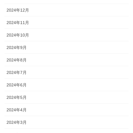
2024年12月
2024年11月
2024年10月
2024年9月
2024年8月
2024年7月
2024年6月
2024年5月
2024年4月
2024年3月