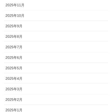
2025年11月
2025年10月
2025年9月
2025年8月
2025年7月
2025年6月
2025年5月
2025年4月
2025年3月
2025年2月
2025年1月