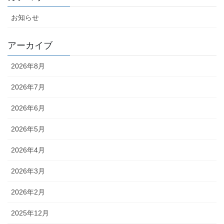
お知らせ
アーカイブ
2026年8月
2026年7月
2026年6月
2026年5月
2026年4月
2026年3月
2026年2月
2025年12月