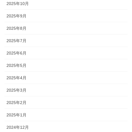
2025年10月
2025年9月
2025年8月
2025年7月
2025年6月
2025年5月
2025年4月
2025年3月
2025年2月
2025年1月
2024年12月