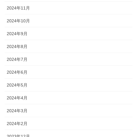
2024年11月
2024年10月
2024年9月
2024年8月
2024年7月
2024年6月
2024年5月
2024年4月
2024年3月
2024年2月
2023年12月