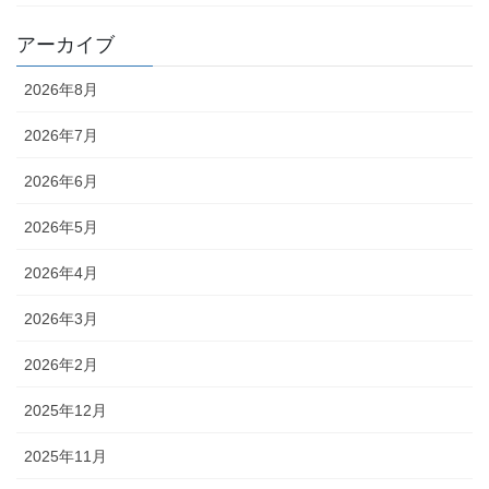
アーカイブ
2026年8月
2026年7月
2026年6月
2026年5月
2026年4月
2026年3月
2026年2月
2025年12月
2025年11月