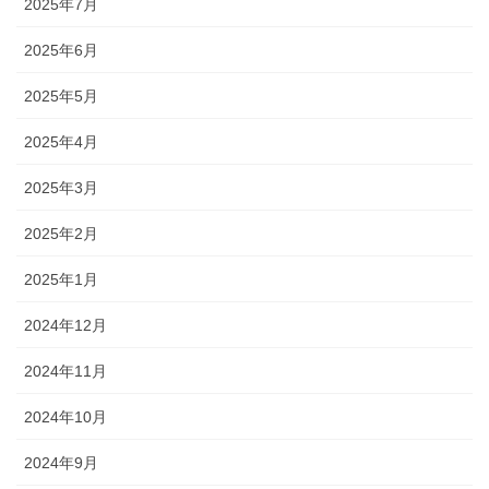
2025年7月
2025年6月
2025年5月
2025年4月
2025年3月
2025年2月
2025年1月
2024年12月
2024年11月
2024年10月
2024年9月