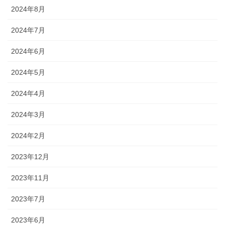
2024年8月
2024年7月
2024年6月
2024年5月
2024年4月
2024年3月
2024年2月
2023年12月
2023年11月
2023年7月
2023年6月