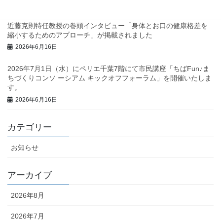
2026年6月23日
近藤克則特任教授の巻頭インタビュー「身体とお口の健康格差を
縮小するためのアプローチ」が掲載されました
2026年6月16日
2026年7月1日（水）にペリエ千葉7階にて市民講座「ちばFun♪ま
ちづくりコンソ ーシアム キックオフフォーラム」を開催いたしま
す。
2026年6月16日
カテゴリー
お知らせ
アーカイブ
2026年8月
2026年7月