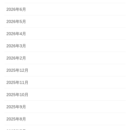
2026年6月
2026年5月
2026年4月
2026年3月
2026年2月
2025年12月
2025年11月
2025年10月
2025年9月
2025年8月