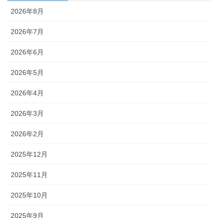
2026年8月
2026年7月
2026年6月
2026年5月
2026年4月
2026年3月
2026年2月
2025年12月
2025年11月
2025年10月
2025年9月