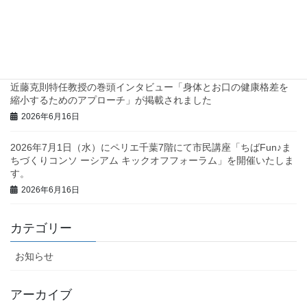
三重県庁で地域診断に関する研修・ワークショップを行いまし
た！
2026年6月23日
近藤克則特任教授の巻頭インタビュー「身体とお口の健康格差を
縮小するためのアプローチ」が掲載されました
2026年6月16日
2026年7月1日（水）にペリエ千葉7階にて市民講座「ちばFun♪ま
ちづくりコンソ ーシアム キックオフフォーラム」を開催いたしま
す。
2026年6月16日
カテゴリー
お知らせ
アーカイブ