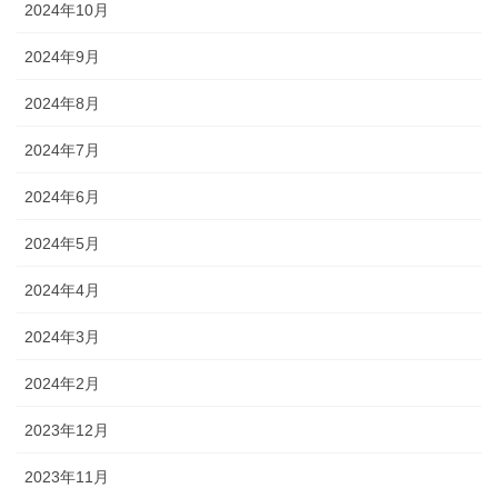
2024年10月
2024年9月
2024年8月
2024年7月
2024年6月
2024年5月
2024年4月
2024年3月
2024年2月
2023年12月
2023年11月