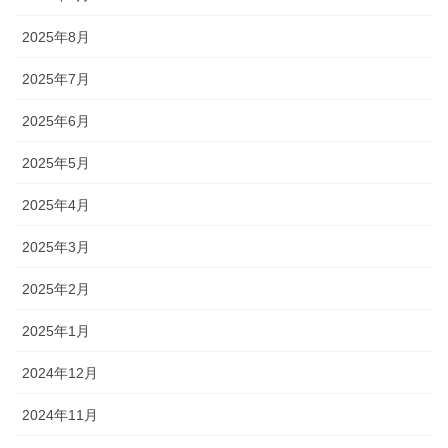
2025年8月
2025年7月
2025年6月
2025年5月
2025年4月
2025年3月
2025年2月
2025年1月
2024年12月
2024年11月