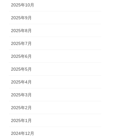
2025年10月
2025年9月
2025年8月
2025年7月
2025年6月
2025年5月
2025年4月
2025年3月
2025年2月
2025年1月
2024年12月