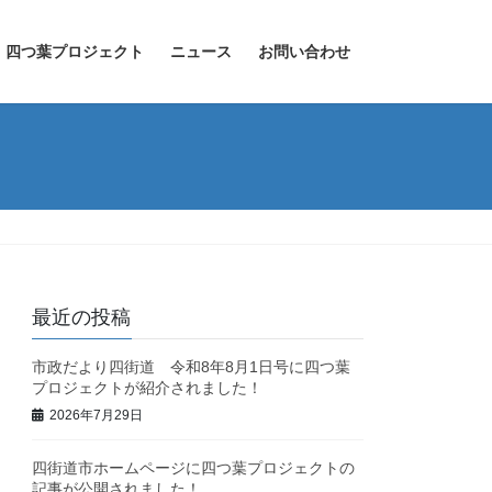
四つ葉プロジェクト
ニュース
お問い合わせ
最近の投稿
市政だより四街道 令和8年8月1日号に四つ葉
プロジェクトが紹介されました！
2026年7月29日
四街道市ホームページに四つ葉プロジェクトの
記事が公開されました！