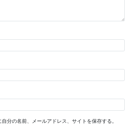
に自分の名前、メールアドレス、サイトを保存する。