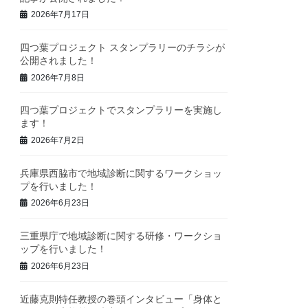
2026年7月17日
四つ葉プロジェクト スタンプラリーのチラシが
公開されました！
2026年7月8日
四つ葉プロジェクトでスタンプラリーを実施し
ます！
2026年7月2日
兵庫県西脇市で地域診断に関するワークショッ
プを行いました！
2026年6月23日
三重県庁で地域診断に関する研修・ワークショ
ップを行いました！
2026年6月23日
近藤克則特任教授の巻頭インタビュー「身体と