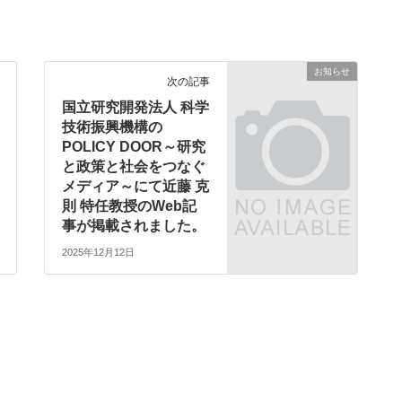
お知らせ
次の記事
国立研究開発法人 科学
技術振興機構の
POLICY DOOR～研究
と政策と社会をつなぐ
メディア～にて近藤 克
則 特任教授のWeb記
事が掲載されました。
2025年12月12日