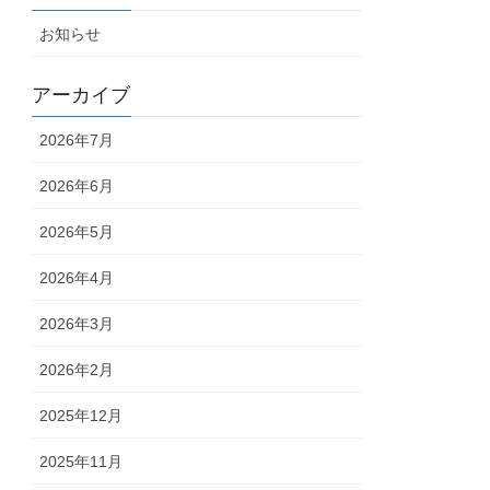
お知らせ
アーカイブ
2026年7月
2026年6月
2026年5月
2026年4月
2026年3月
2026年2月
2025年12月
2025年11月