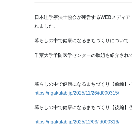
日本理学療法士協会が運営するWEBメディア
れました。
暮らしの中で健康になるまちづくりについて
千葉大学予防医学センターの取組も紹介され
暮らしの中で健康になるまちづくり【前編】-
https://rigakulab.jp/2025/11/26/id000315/
暮らしの中で健康になるまちづくり【後編】-
https://rigakulab.jp/2025/12/03/id000316/