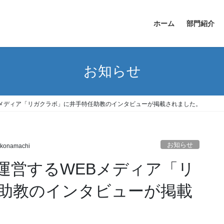
ホーム
部門紹介
お知らせ
Bメディア「リガクラボ」に井手特任助教のインタビューが掲載されました。
お知らせ
konamachi
運営するWEBメディア「リ
助教のインタビューが掲載