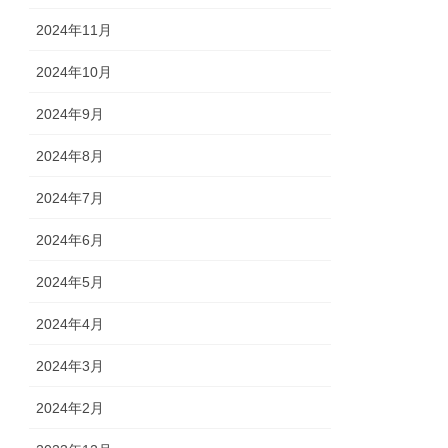
2024年11月
2024年10月
2024年9月
2024年8月
2024年7月
2024年6月
2024年5月
2024年4月
2024年3月
2024年2月