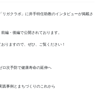
「リガクラボ」に井手特任助教のインタビューが掲載さ
、前編・後編で公開されております。
ておりますので、ぜひ、ご覧ください！
ゼロ次予防で健康寿命の延伸へ
実践事例とまちづくりのこれから