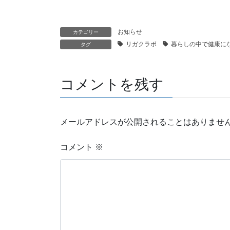
お知らせ
カテゴリー
リガクラボ
暮らしの中で健康に
タグ
コメントを残す
メールアドレスが公開されることはありませ
コメント
※