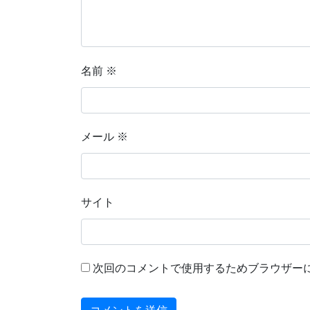
名前
※
メール
※
サイト
次回のコメントで使用するためブラウザー