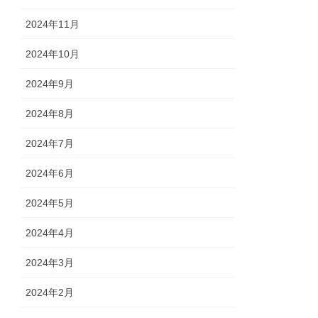
2024年11月
2024年10月
2024年9月
2024年8月
2024年7月
2024年6月
2024年5月
2024年4月
2024年3月
2024年2月