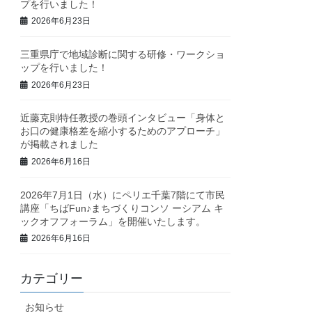
プを行いました！
2026年6月23日
三重県庁で地域診断に関する研修・ワークショ
ップを行いました！
2026年6月23日
近藤克則特任教授の巻頭インタビュー「身体と
お口の健康格差を縮小するためのアプローチ」
が掲載されました
2026年6月16日
2026年7月1日（水）にペリエ千葉7階にて市民
講座「ちばFun♪まちづくりコンソ ーシアム キ
ックオフフォーラム」を開催いたします。
2026年6月16日
カテゴリー
お知らせ