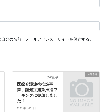
に自分の名前、メールアドレス、サイトを保存する。
お知らせ
次の記事
医療介護連携推進事
業、認知症施策推進ワ
ーキングに参加しまし
た！
2026年5月13日