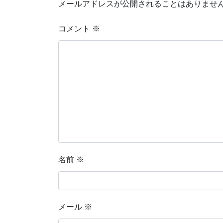
メールアドレスが公開されることはありませ
コメント
※
名前
※
メール
※