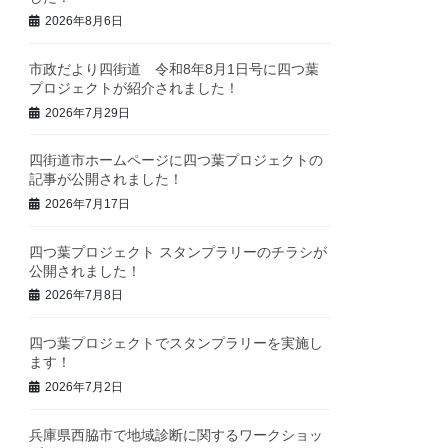
2026年8月6日
市政だより四街道 令和8年8月1日号に四つ葉
プロジェクトが紹介されました！
2026年7月29日
四街道市ホームページに四つ葉プロジェクトの
記事が公開されました！
2026年7月17日
四つ葉プロジェクト スタンプラリーのチラシが
公開されました！
2026年7月8日
四つ葉プロジェクトでスタンプラリーを実施し
ます！
2026年7月2日
兵庫県西脇市で地域診断に関するワークショッ