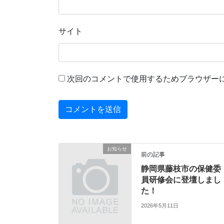
サイト
次回のコメントで使用するためブラウザー
お知らせ
前の記事
静岡県藤枝市の保健委
員研修会に登壇しまし
た！
2026年5月11日