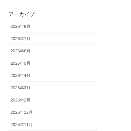
アーカイブ
2026年8月
2026年7月
2026年6月
2026年5月
2026年4月
2026年3月
2026年2月
2025年12月
2025年11月