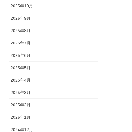
2025年10月
2025年9月
2025年8月
2025年7月
2025年6月
2025年5月
2025年4月
2025年3月
2025年2月
2025年1月
2024年12月