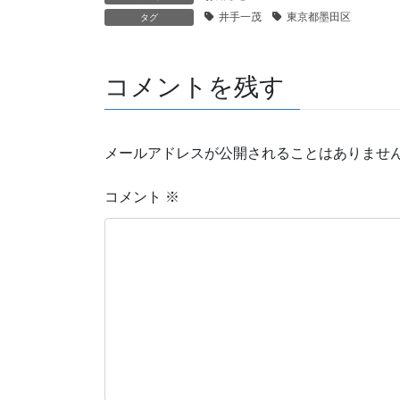
井手一茂
東京都墨田区
タグ
コメントを残す
メールアドレスが公開されることはありませ
コメント
※