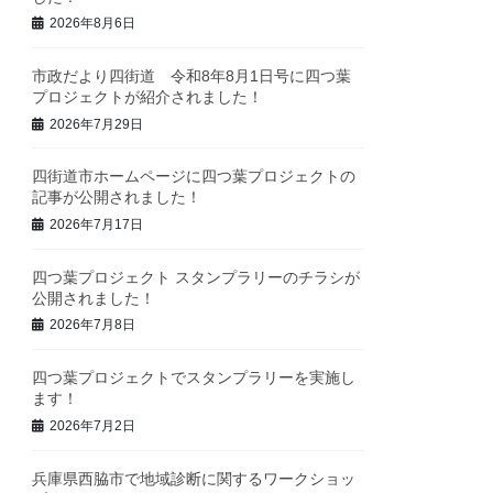
2026年8月6日
市政だより四街道 令和8年8月1日号に四つ葉
プロジェクトが紹介されました！
2026年7月29日
四街道市ホームページに四つ葉プロジェクトの
記事が公開されました！
2026年7月17日
四つ葉プロジェクト スタンプラリーのチラシが
公開されました！
2026年7月8日
四つ葉プロジェクトでスタンプラリーを実施し
ます！
2026年7月2日
兵庫県西脇市で地域診断に関するワークショッ