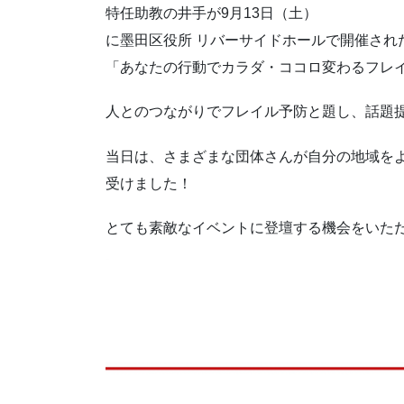
特任助教の井手が9月13日（土）
に墨田区役所 リバーサイドホールで開催され
「あなたの行動でカラダ・ココロ変わるフレイル予
人とのつながりでフレイル予防と題し、話題
当日は、さまざまな団体さんが自分の地域を
受けました！
とても素敵なイベントに登壇する機会をいた