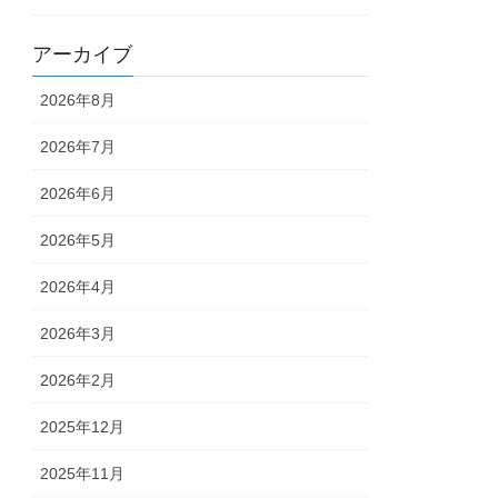
アーカイブ
2026年8月
2026年7月
2026年6月
2026年5月
2026年4月
2026年3月
2026年2月
2025年12月
2025年11月