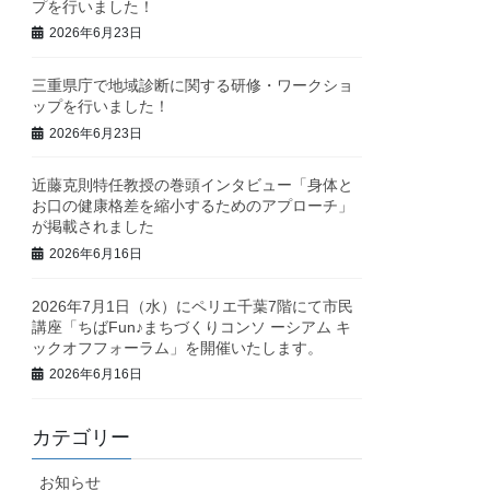
プを行いました！
2026年6月23日
三重県庁で地域診断に関する研修・ワークショ
ップを行いました！
2026年6月23日
近藤克則特任教授の巻頭インタビュー「身体と
お口の健康格差を縮小するためのアプローチ」
が掲載されました
2026年6月16日
2026年7月1日（水）にペリエ千葉7階にて市民
講座「ちばFun♪まちづくりコンソ ーシアム キ
ックオフフォーラム」を開催いたします。
2026年6月16日
カテゴリー
お知らせ