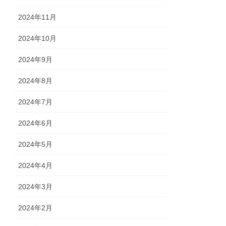
2024年11月
2024年10月
2024年9月
2024年8月
2024年7月
2024年6月
2024年5月
2024年4月
2024年3月
2024年2月