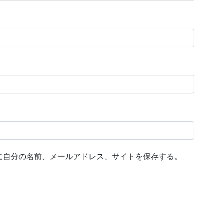
に自分の名前、メールアドレス、サイトを保存する。