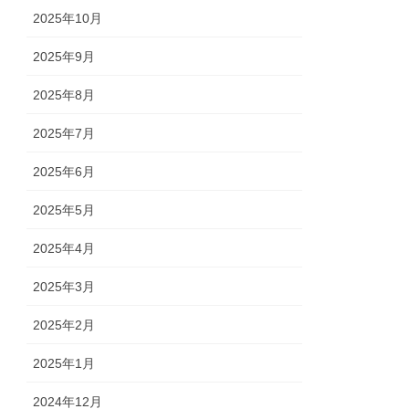
2025年10月
2025年9月
2025年8月
2025年7月
2025年6月
2025年5月
2025年4月
2025年3月
2025年2月
2025年1月
2024年12月