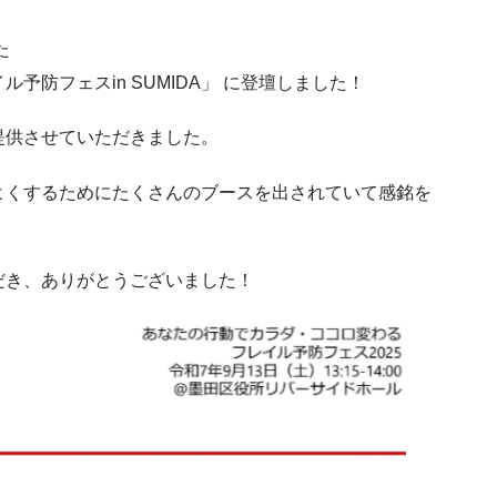
た
防フェスin SUMIDA」 に登壇しました！
提供させていただきました。
よくするためにたくさんのブースを出されていて感銘を
だき、ありがとうございました！