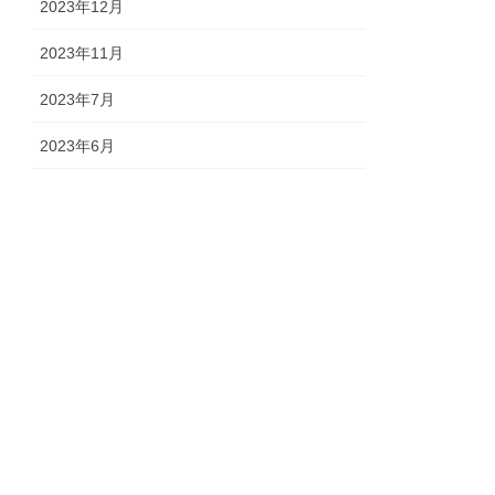
2023年12月
2023年11月
2023年7月
2023年6月