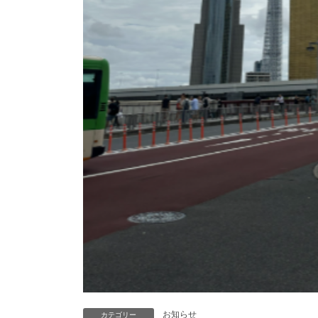
お知らせ
カテゴリー