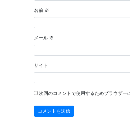
名前
※
メール
※
サイト
次回のコメントで使用するためブラウザー