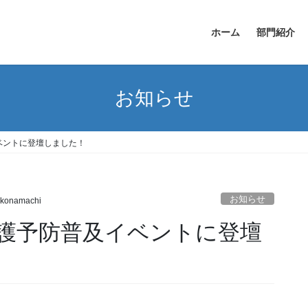
ホーム
部門紹介
お知らせ
ベントに登壇しました！
お知らせ
konamachi
護予防普及イベントに登壇