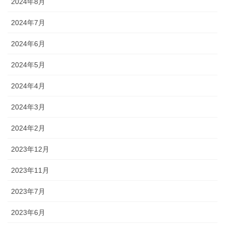
2024年8月
2024年7月
2024年6月
2024年5月
2024年4月
2024年3月
2024年2月
2023年12月
2023年11月
2023年7月
2023年6月