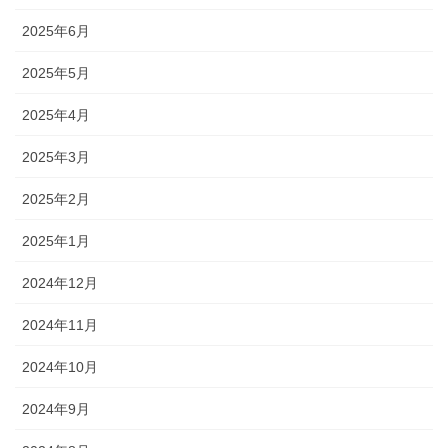
2025年6月
2025年5月
2025年4月
2025年3月
2025年2月
2025年1月
2024年12月
2024年11月
2024年10月
2024年9月