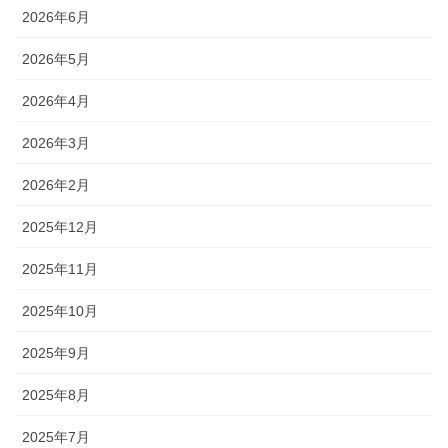
2026年6月
2026年5月
2026年4月
2026年3月
2026年2月
2025年12月
2025年11月
2025年10月
2025年9月
2025年8月
2025年7月