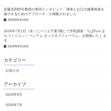
近藤克則特任教授の巻頭インタビュー「身体とお口の健康格差を
縮小するためのアプローチ」が掲載されました
2026年6月16日
2026年7月1日（水）にペリエ千葉7階にて市民講座「ちばFun♪ま
ちづくりコンソ ーシアム キックオフフォーラム」を開催いたしま
す。
2026年6月16日
カテゴリー
お知らせ
アーカイブ
2026年8月
2026年7月