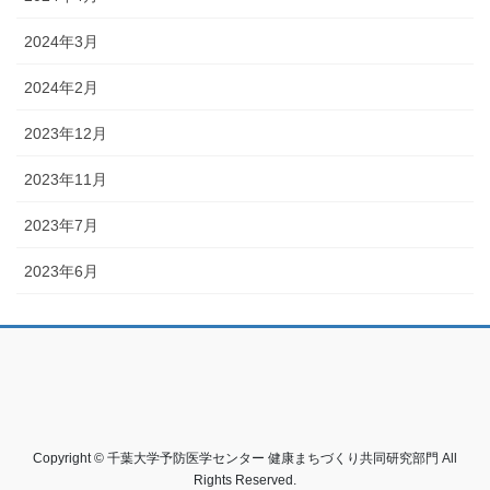
2024年3月
2024年2月
2023年12月
2023年11月
2023年7月
2023年6月
Copyright © 千葉大学予防医学センター 健康まちづくり共同研究部門 All
Rights Reserved.