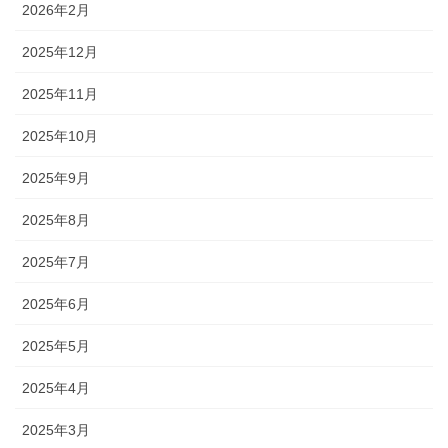
2026年2月
2025年12月
2025年11月
2025年10月
2025年9月
2025年8月
2025年7月
2025年6月
2025年5月
2025年4月
2025年3月