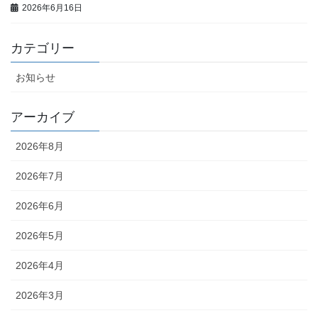
2026年6月16日
カテゴリー
お知らせ
アーカイブ
2026年8月
2026年7月
2026年6月
2026年5月
2026年4月
2026年3月