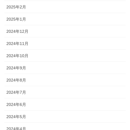
2025年2月
2025年1月
2024年12月
2024年11月
2024年10月
2024年9月
2024年8月
2024年7月
2024年6月
2024年5月
2024年4月