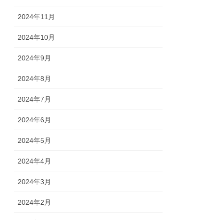
2024年11月
2024年10月
2024年9月
2024年8月
2024年7月
2024年6月
2024年5月
2024年4月
2024年3月
2024年2月