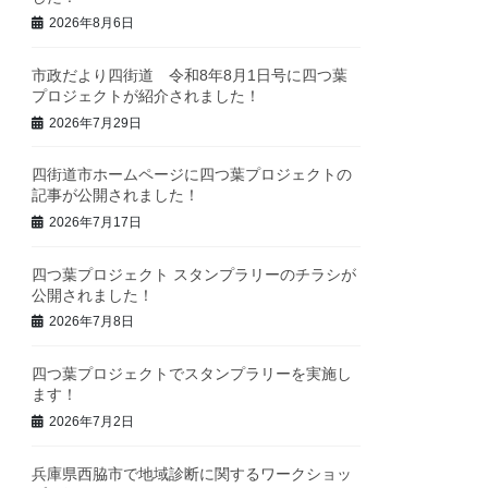
2026年8月6日
市政だより四街道 令和8年8月1日号に四つ葉
プロジェクトが紹介されました！
2026年7月29日
四街道市ホームページに四つ葉プロジェクトの
記事が公開されました！
2026年7月17日
四つ葉プロジェクト スタンプラリーのチラシが
公開されました！
2026年7月8日
四つ葉プロジェクトでスタンプラリーを実施し
ます！
2026年7月2日
兵庫県西脇市で地域診断に関するワークショッ