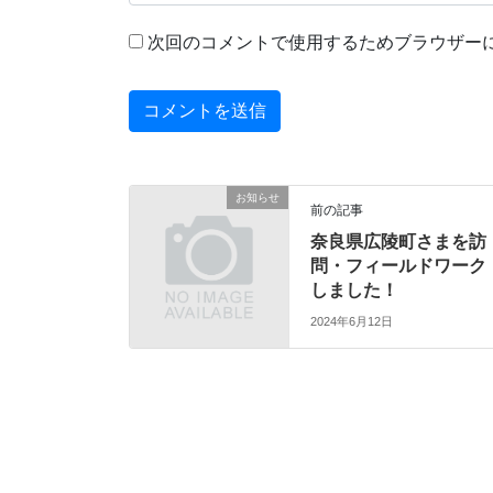
次回のコメントで使用するためブラウザー
お知らせ
前の記事
奈良県広陵町さまを訪
問・フィールドワーク
しました！
2024年6月12日