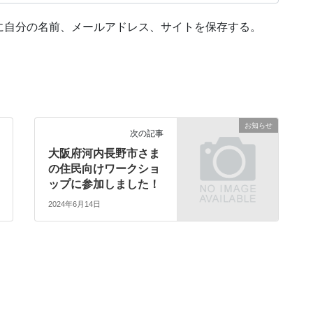
に自分の名前、メールアドレス、サイトを保存する。
お知らせ
次の記事
大阪府河内長野市さま
の住民向けワークショ
ップに参加しました！
2024年6月14日