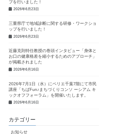
プを行いました！
2026年6月23日
三重県庁で地域診断に関する研修・ワークショ
ップを行いました！
2026年6月23日
近藤克則特任教授の巻頭インタビュー「身体と
お口の健康格差を縮小するためのアプローチ」
が掲載されました
2026年6月16日
2026年7月1日（水）にペリエ千葉7階にて市民
講座「ちばFun♪まちづくりコンソ ーシアム キ
ックオフフォーラム」を開催いたします。
2026年6月16日
カテゴリー
お知らせ