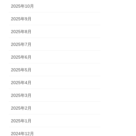
2025年10月
2025年9月
2025年8月
2025年7月
2025年6月
2025年5月
2025年4月
2025年3月
2025年2月
2025年1月
2024年12月