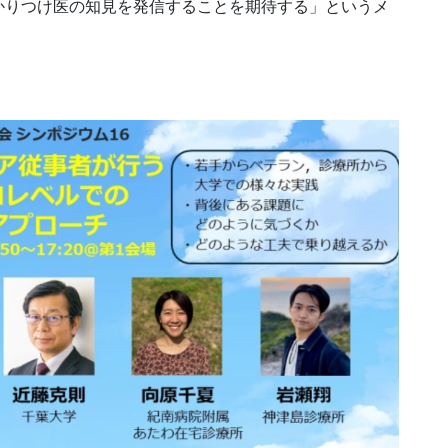
かりつけ医の知見を発信することを期待する」というメ