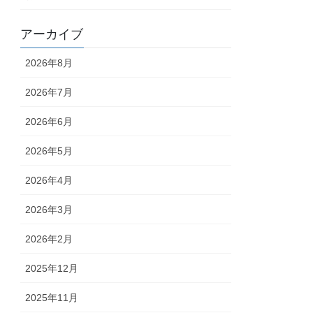
アーカイブ
2026年8月
2026年7月
2026年6月
2026年5月
2026年4月
2026年3月
2026年2月
2025年12月
2025年11月