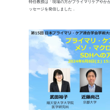
特任教授は「現場の方がプライマリケアやか
ッセージを発信しました．