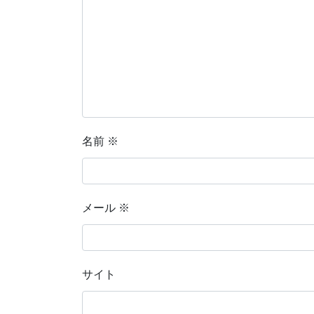
名前
※
メール
※
サイト