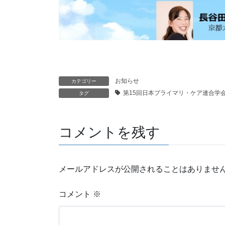
お知らせ
カテゴリー
第15回日本プライマリ・ケア連合学
タグ
コメントを残す
メールアドレスが公開されることはありませ
コメント
※