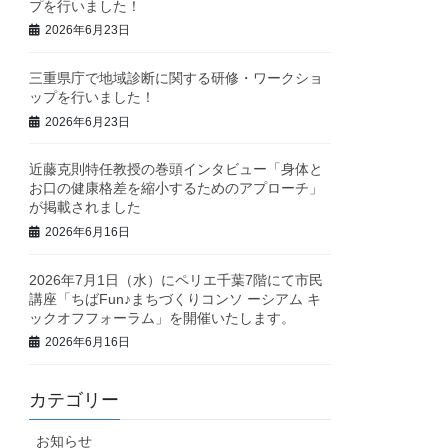
プを行いました！
2026年6月23日
三重県庁で地域診断に関する研修・ワークショ
ップを行いました！
2026年6月23日
近藤克則特任教授の巻頭インタビュー「身体と
お口の健康格差を縮小するためのアプローチ」
が掲載されました
2026年6月16日
2026年7月1日（水）にペリエ千葉7階にて市民
講座「ちばFun♪まちづくりコンソ ーシアム キ
ックオフフォーラム」を開催いたします。
2026年6月16日
カテゴリー
お知らせ