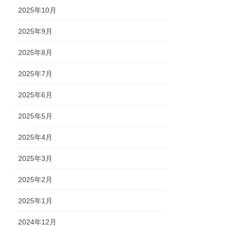
2025年10月
2025年9月
2025年8月
2025年7月
2025年6月
2025年5月
2025年4月
2025年3月
2025年2月
2025年1月
2024年12月