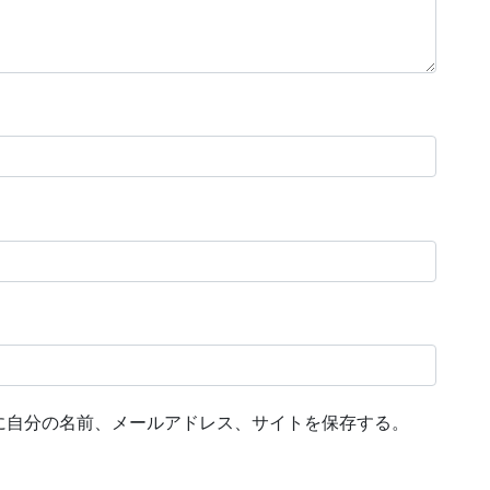
に自分の名前、メールアドレス、サイトを保存する。