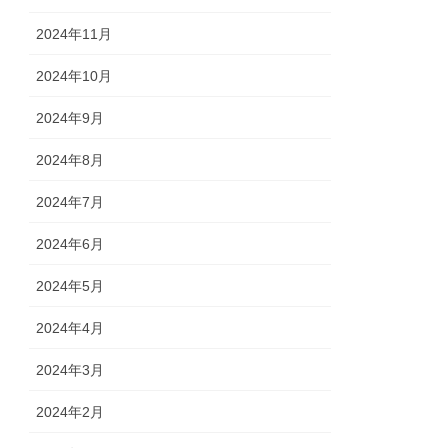
2024年11月
2024年10月
2024年9月
2024年8月
2024年7月
2024年6月
2024年5月
2024年4月
2024年3月
2024年2月