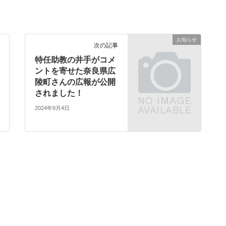
お知らせ
次の記事
特任助教の井手がコメ
ントを寄せた奈良県広
陵町さんの広報が公開
されました！
2024年9月4日