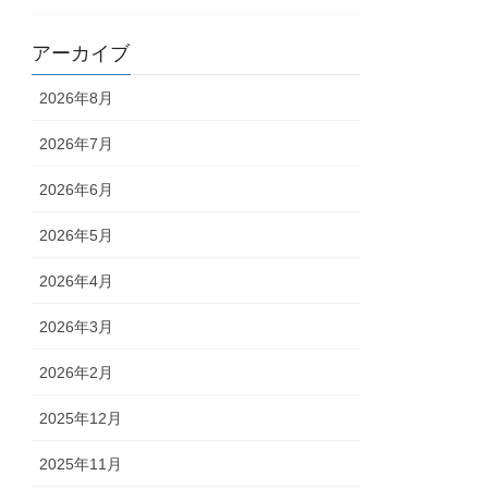
アーカイブ
2026年8月
2026年7月
2026年6月
2026年5月
2026年4月
2026年3月
2026年2月
2025年12月
2025年11月