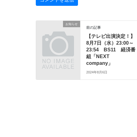
お知らせ
前の記事
【テレビ出演決定！】
8月7日（水）23:00～
23:54 BS11 経済番
組「NEXT
company」
2024年8月6日