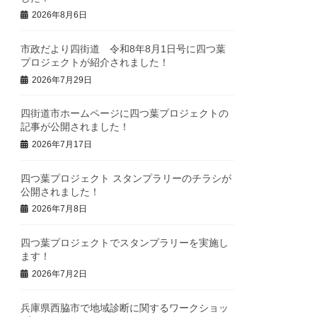
2026年8月6日
市政だより四街道 令和8年8月1日号に四つ葉
プロジェクトが紹介されました！
2026年7月29日
四街道市ホームページに四つ葉プロジェクトの
記事が公開されました！
2026年7月17日
四つ葉プロジェクト スタンプラリーのチラシが
公開されました！
2026年7月8日
四つ葉プロジェクトでスタンプラリーを実施し
ます！
2026年7月2日
兵庫県西脇市で地域診断に関するワークショッ