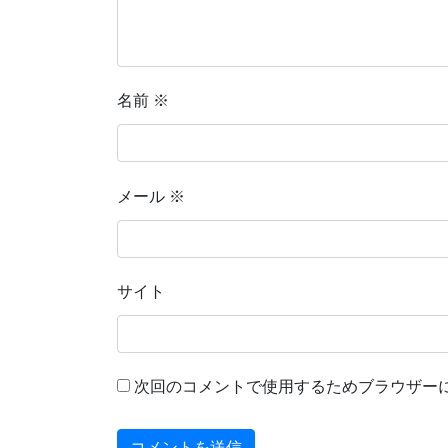
名前
※
メール
※
サイト
次回のコメントで使用するためブラウザー