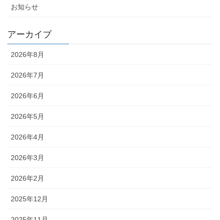
お知らせ
アーカイブ
2026年8月
2026年7月
2026年6月
2026年5月
2026年4月
2026年3月
2026年2月
2025年12月
2025年11月