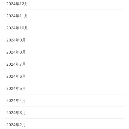
2024年12月
2024年11月
2024年10月
2024年9月
2024年8月
2024年7月
2024年6月
2024年5月
2024年4月
2024年3月
2024年2月