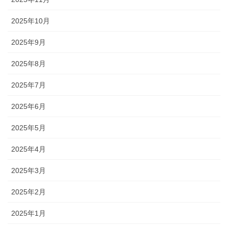
2025年10月
2025年9月
2025年8月
2025年7月
2025年6月
2025年5月
2025年4月
2025年3月
2025年2月
2025年1月