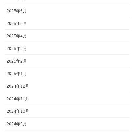
2025年6月
2025年5月
2025年4月
2025年3月
2025年2月
2025年1月
2024年12月
2024年11月
2024年10月
2024年9月