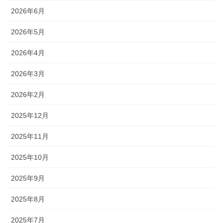
2026年6月
2026年5月
2026年4月
2026年3月
2026年2月
2025年12月
2025年11月
2025年10月
2025年9月
2025年8月
2025年7月