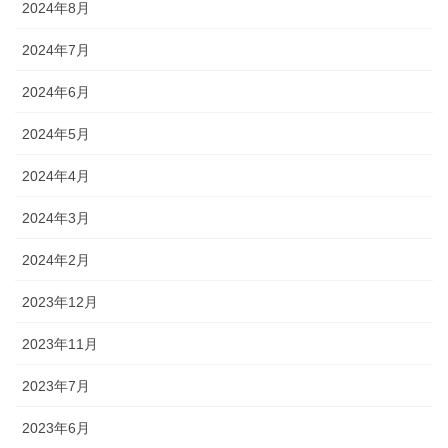
2024年8月
2024年7月
2024年6月
2024年5月
2024年4月
2024年3月
2024年2月
2023年12月
2023年11月
2023年7月
2023年6月