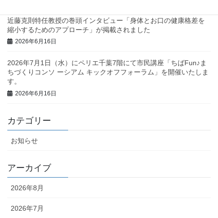
近藤克則特任教授の巻頭インタビュー「身体とお口の健康格差を
縮小するためのアプローチ」が掲載されました
2026年6月16日
2026年7月1日（水）にペリエ千葉7階にて市民講座「ちばFun♪ま
ちづくりコンソ ーシアム キックオフフォーラム」を開催いたしま
す。
2026年6月16日
カテゴリー
お知らせ
アーカイブ
2026年8月
2026年7月