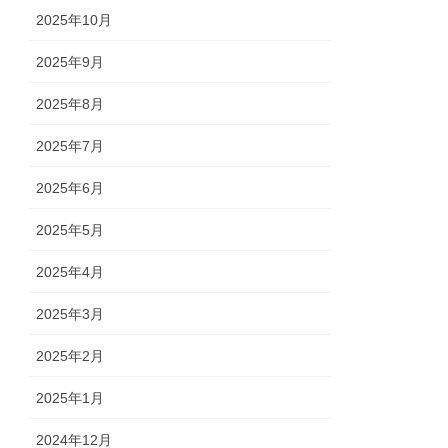
2025年10月
2025年9月
2025年8月
2025年7月
2025年6月
2025年5月
2025年4月
2025年3月
2025年2月
2025年1月
2024年12月