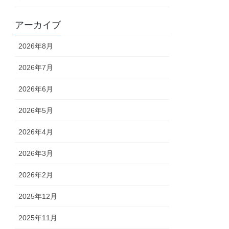
アーカイブ
2026年8月
2026年7月
2026年6月
2026年5月
2026年4月
2026年3月
2026年2月
2025年12月
2025年11月