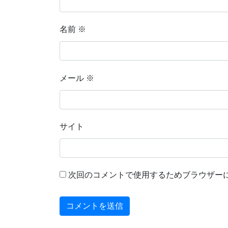
名前
※
メール
※
サイト
次回のコメントで使用するためブラウザー