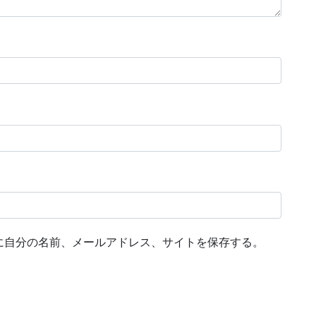
に自分の名前、メールアドレス、サイトを保存する。