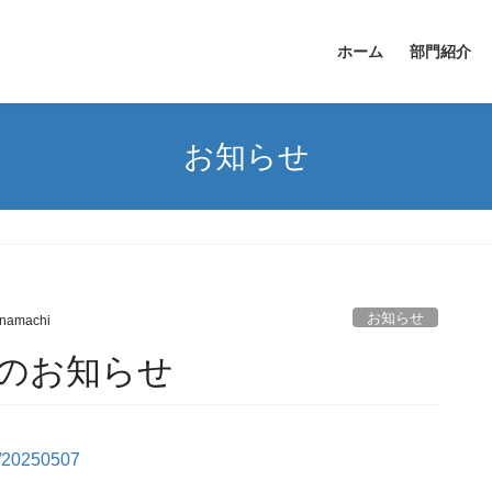
ホーム
部門紹介
お知らせ
お知らせ
namachi
のお知らせ
5/20250507