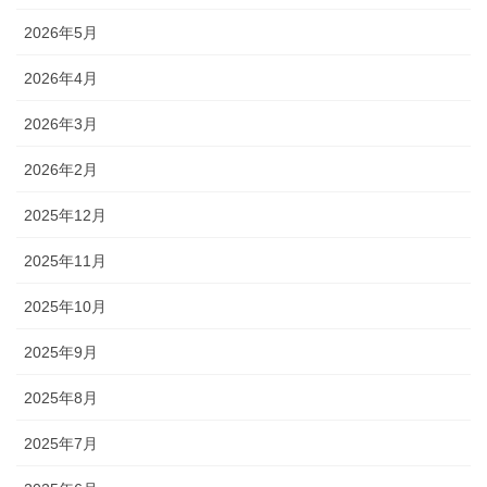
2026年5月
2026年4月
2026年3月
2026年2月
2025年12月
2025年11月
2025年10月
2025年9月
2025年8月
2025年7月