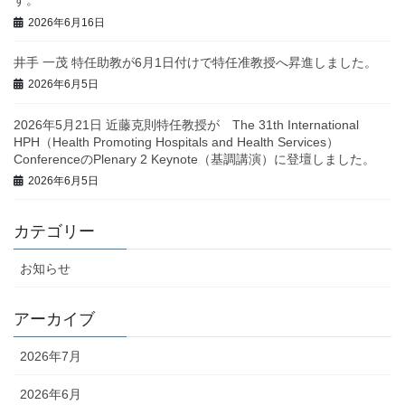
す。
2026年6月16日
井手 一茂 特任助教が6月1日付けで特任准教授へ昇進しました。
2026年6月5日
2026年5月21日 近藤克則特任教授が The 31th International
HPH（Health Promoting Hospitals and Health Services）
ConferenceのPlenary 2 Keynote（基調講演）に登壇しました。
2026年6月5日
カテゴリー
お知らせ
アーカイブ
2026年7月
2026年6月