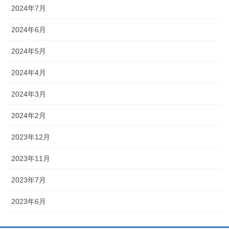
2024年7月
2024年6月
2024年5月
2024年4月
2024年3月
2024年2月
2023年12月
2023年11月
2023年7月
2023年6月