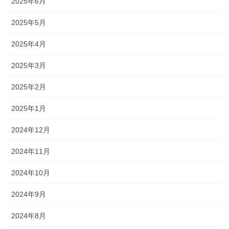
2025年6月
2025年5月
2025年4月
2025年3月
2025年2月
2025年1月
2024年12月
2024年11月
2024年10月
2024年9月
2024年8月