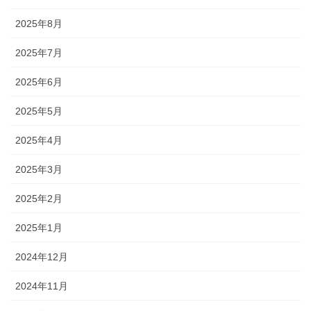
2025年8月
2025年7月
2025年6月
2025年5月
2025年4月
2025年3月
2025年2月
2025年1月
2024年12月
2024年11月