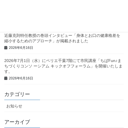
三重県庁で地域診断に関する研修・ワークショップを行いまし
た！
2026年6月23日
近藤克則特任教授の巻頭インタビュー「身体とお口の健康格差を
縮小するためのアプローチ」が掲載されました
2026年6月16日
2026年7月1日（水）にペリエ千葉7階にて市民講座「ちばFun♪ま
ちづくりコンソ ーシアム キックオフフォーラム」を開催いたしま
す。
2026年6月16日
カテゴリー
お知らせ
アーカイブ