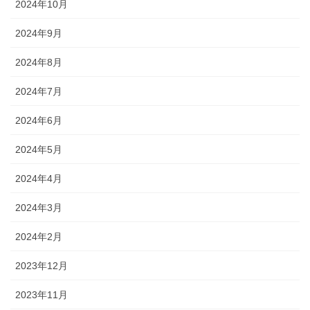
2024年10月
2024年9月
2024年8月
2024年7月
2024年6月
2024年5月
2024年4月
2024年3月
2024年2月
2023年12月
2023年11月