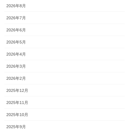
2026年8月
2026年7月
2026年6月
2026年5月
2026年4月
2026年3月
2026年2月
2025年12月
2025年11月
2025年10月
2025年9月