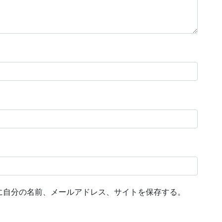
に自分の名前、メールアドレス、サイトを保存する。