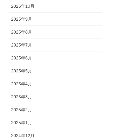
2025年10月
2025年9月
2025年8月
2025年7月
2025年6月
2025年5月
2025年4月
2025年3月
2025年2月
2025年1月
2024年12月