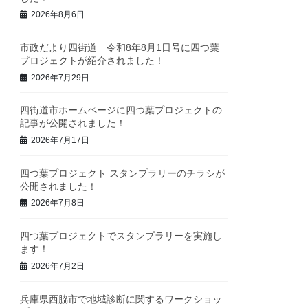
2026年8月6日
市政だより四街道 令和8年8月1日号に四つ葉
プロジェクトが紹介されました！
2026年7月29日
四街道市ホームページに四つ葉プロジェクトの
記事が公開されました！
2026年7月17日
四つ葉プロジェクト スタンプラリーのチラシが
公開されました！
2026年7月8日
四つ葉プロジェクトでスタンプラリーを実施し
ます！
2026年7月2日
兵庫県西脇市で地域診断に関するワークショッ