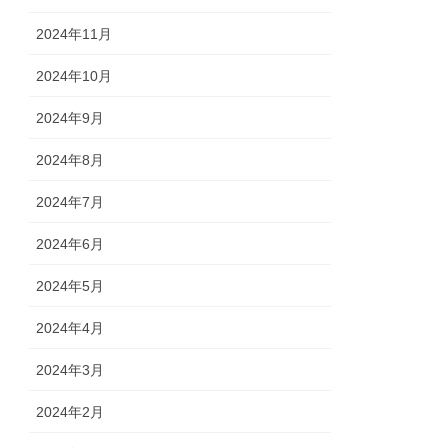
2024年11月
2024年10月
2024年9月
2024年8月
2024年7月
2024年6月
2024年5月
2024年4月
2024年3月
2024年2月