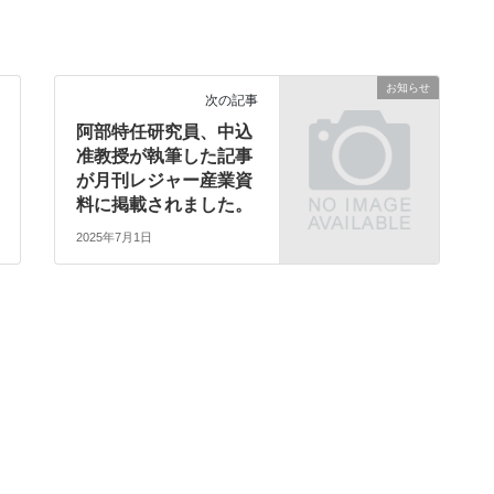
お知らせ
次の記事
阿部特任研究員、中込
准教授が執筆した記事
が月刊レジャー産業資
料に掲載されました。
2025年7月1日