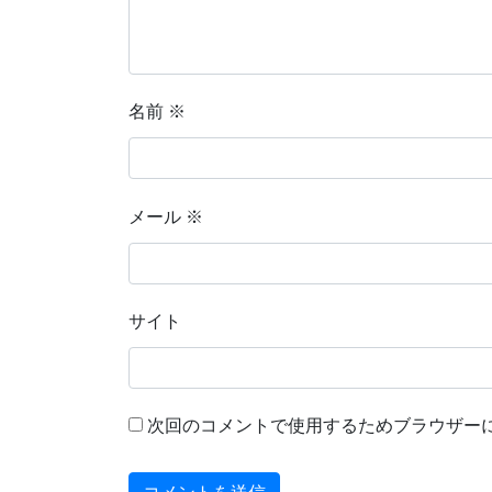
名前
※
メール
※
サイト
次回のコメントで使用するためブラウザー