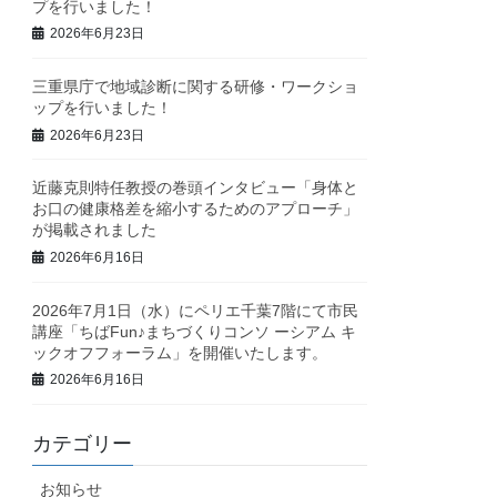
プを行いました！
2026年6月23日
三重県庁で地域診断に関する研修・ワークショ
ップを行いました！
2026年6月23日
近藤克則特任教授の巻頭インタビュー「身体と
お口の健康格差を縮小するためのアプローチ」
が掲載されました
2026年6月16日
2026年7月1日（水）にペリエ千葉7階にて市民
講座「ちばFun♪まちづくりコンソ ーシアム キ
ックオフフォーラム」を開催いたします。
2026年6月16日
カテゴリー
お知らせ