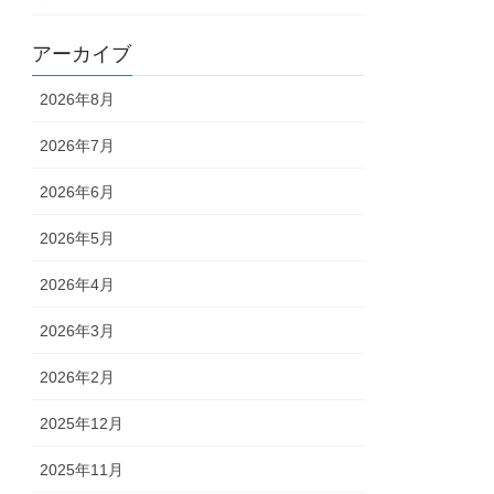
アーカイブ
2026年8月
2026年7月
2026年6月
2026年5月
2026年4月
2026年3月
2026年2月
2025年12月
2025年11月