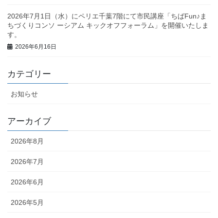
2026年7月1日（水）にペリエ千葉7階にて市民講座「ちばFun♪ま
ちづくりコンソ ーシアム キックオフフォーラム」を開催いたしま
す。
2026年6月16日
カテゴリー
お知らせ
アーカイブ
2026年8月
2026年7月
2026年6月
2026年5月