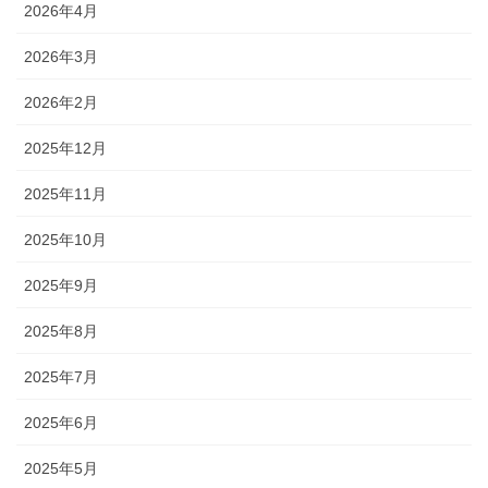
2026年4月
2026年3月
2026年2月
2025年12月
2025年11月
2025年10月
2025年9月
2025年8月
2025年7月
2025年6月
2025年5月