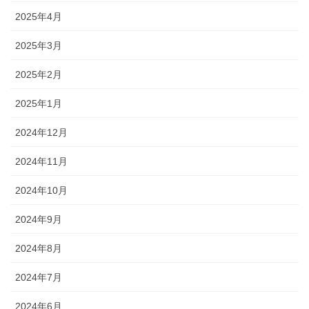
2025年4月
2025年3月
2025年2月
2025年1月
2024年12月
2024年11月
2024年10月
2024年9月
2024年8月
2024年7月
2024年6月