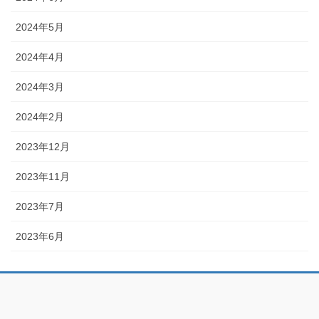
2024年5月
2024年4月
2024年3月
2024年2月
2023年12月
2023年11月
2023年7月
2023年6月