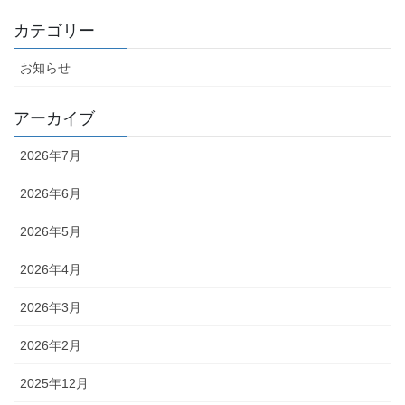
カテゴリー
お知らせ
アーカイブ
2026年7月
2026年6月
2026年5月
2026年4月
2026年3月
2026年2月
2025年12月