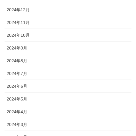
2024年12月
2024年11月
2024年10月
2024年9月
2024年8月
2024年7月
2024年6月
2024年5月
2024年4月
2024年3月