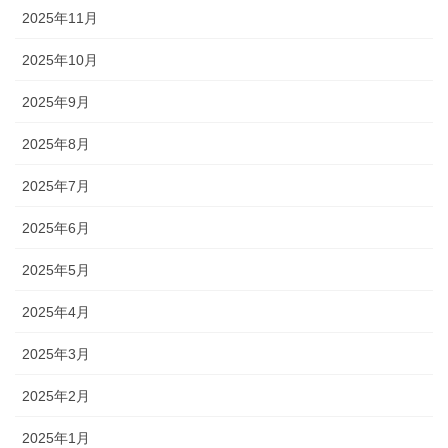
2025年11月
2025年10月
2025年9月
2025年8月
2025年7月
2025年6月
2025年5月
2025年4月
2025年3月
2025年2月
2025年1月